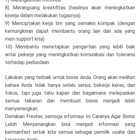
8) Merangsang kreatifitas (hasilnya akan meningkatkan
kinerja dalam melakukan tugasnya).
9) Menciptakan kerja tim yang semakin kompak (dengan
kemungkinan dapat membantu orang lain dan ada yang
men-support kita)
10) Membantu menetapkan pengertian yang lebih baik
antar pekerja yang meningkatkan komunikasi dan toleransi
terhadap perbedaan.
Lakukan yang terbaik untuk bisnis Anda. Orang akan melihat
bahwa Anda tidak hanya selalu serius, bekerja keras, dan
fokus, tapi juga tahu kapan dan bagaimana melepaskan
semua tekanan dan membuat bisnis menjadi lebih
menyenangkan.
Demikian Fresher, semoga informasi Ini Caranya Agar Bisnis
Lebih Menyenangkan bisa menjadi informasi yang
bermanfaat untuk kita semua sebagai pemilik usaha dan
karyawan Anda.