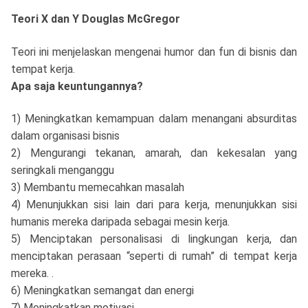
Teori X dan Y Douglas McGregor
Teori ini menjelaskan mengenai humor dan fun di bisnis dan
tempat kerja.
Apa saja keuntungannya?
1) Meningkatkan kemampuan dalam menangani absurditas
dalam organisasi bisnis
2) Mengurangi tekanan, amarah, dan kekesalan yang
seringkali menganggu
3) Membantu memecahkan masalah
4) Menunjukkan sisi lain dari para kerja, menunjukkan sisi
humanis mereka daripada sebagai mesin kerja.
5) Menciptakan personalisasi di lingkungan kerja, dan
menciptakan perasaan “seperti di rumah” di tempat kerja
mereka. .
6) Meningkatkan semangat dan energi
7) Meningkatkan motivasi