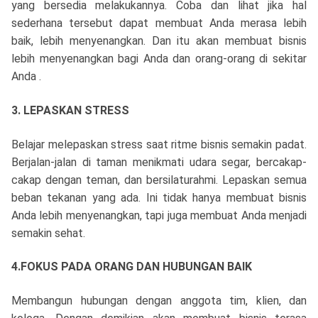
yang bersedia melakukannya. Coba dan lihat jika hal
sederhana tersebut dapat membuat Anda merasa lebih
baik, lebih menyenangkan. Dan itu akan membuat bisnis
lebih menyenangkan bagi Anda dan orang-orang di sekitar
Anda .
3. LEPASKAN STRESS
Belajar melepaskan stress saat ritme bisnis semakin padat.
Berjalan-jalan di taman menikmati udara segar, bercakap-
cakap dengan teman, dan bersilaturahmi. Lepaskan semua
beban tekanan yang ada. Ini tidak hanya membuat bisnis
Anda lebih menyenangkan, tapi juga membuat Anda menjadi
semakin sehat.
4.FOKUS PADA ORANG DAN HUBUNGAN BAIK
Membangun hubungan dengan anggota tim, klien, dan