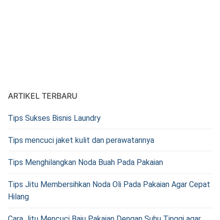
ARTIKEL TERBARU
Tips Sukses Bisnis Laundry
Tips mencuci jaket kulit dan perawatannya
Tips Menghilangkan Noda Buah Pada Pakaian
Tips Jitu Membersihkan Noda Oli Pada Pakaian Agar Cepat
Hilang
Cara Jitu Mencuci Baju Pakaian Dengan Suhu Tinggi agar