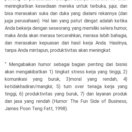
meningkatkan kesediaan mereka untuk terbuka, jujur, dan
bisa merasakan suka dan duka yang dialami rekannya (dan
juga perusahaan). Hal lain yang patut diingat adalah ketika
Anda bekerja dengan seseorang yang memiliki selera humor,
maka Anda akan merasa tercerahkan, merasa lebih bahagia,
dan merasakan kepuasan dari hasil kerja Anda. Hasilnya,
tanpa Anda mintapun, produktivitas akan meningkat.
“ Mengabaikan humor sebagai bagian penting dari bisnis
akan mengakibatkan 1) tingkat stress kerja yang tinggi, 2)
komunikasi yang buruk, 3)moral yang rendah, 4)
ketidakhadiran/mangkir, 5) turn over tenaga kerja yang
tinggi, 6) produktivitas yang buruk, 7) dan layanan produk
dan jasa yang rendah (Humor: The Fun Side of Business,
James Poon Teng Fatt, 1998).