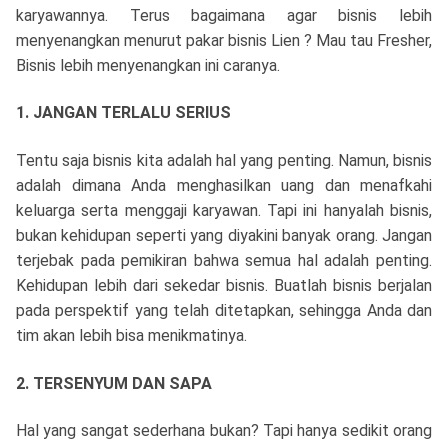
karyawannya. Terus bagaimana agar bisnis lebih
menyenangkan menurut pakar bisnis Lien ? Mau tau Fresher,
Bisnis lebih menyenangkan ini caranya.
1. JANGAN TERLALU SERIUS
Tentu saja bisnis kita adalah hal yang penting. Namun, bisnis
adalah dimana Anda menghasilkan uang dan menafkahi
keluarga serta menggaji karyawan. Tapi ini hanyalah bisnis,
bukan kehidupan seperti yang diyakini banyak orang. Jangan
terjebak pada pemikiran bahwa semua hal adalah penting.
Kehidupan lebih dari sekedar bisnis. Buatlah bisnis berjalan
pada perspektif yang telah ditetapkan, sehingga Anda dan
tim akan lebih bisa menikmatinya.
2. TERSENYUM DAN SAPA
Hal yang sangat sederhana bukan? Tapi hanya sedikit orang