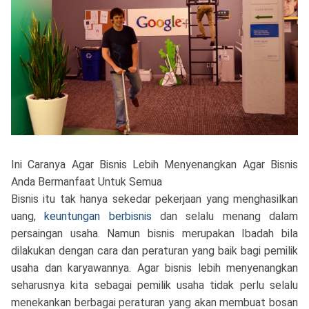
Ini Caranya Agar Bisnis Lebih Menyenangkan Agar Bisnis
Anda Bermanfaat Untuk Semua
Bisnis itu tak hanya sekedar pekerjaan yang menghasilkan
uang,
keuntungan berbisnis
dan selalu menang dalam
persaingan usaha. Namun bisnis merupakan Ibadah bila
dilakukan dengan cara dan peraturan yang baik bagi pemilik
usaha dan karyawannya. Agar bisnis lebih menyenangkan
seharusnya kita sebagai pemilik usaha tidak perlu selalu
menekankan berbagai peraturan yang akan membuat bosan