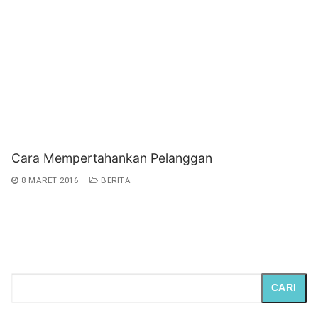
Cara Mempertahankan Pelanggan
8 MARET 2016
BERITA
CARI