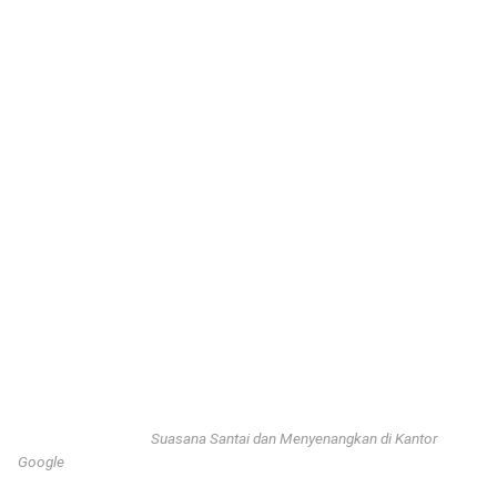
Suasana Santai dan Menyenangkan di Kantor
Google