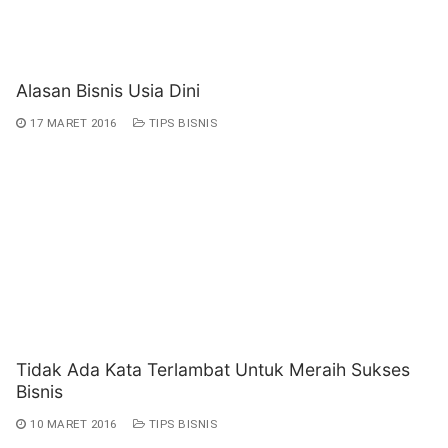
Alasan Bisnis Usia Dini
17 MARET 2016
TIPS BISNIS
Tidak Ada Kata Terlambat Untuk Meraih Sukses
Bisnis
10 MARET 2016
TIPS BISNIS