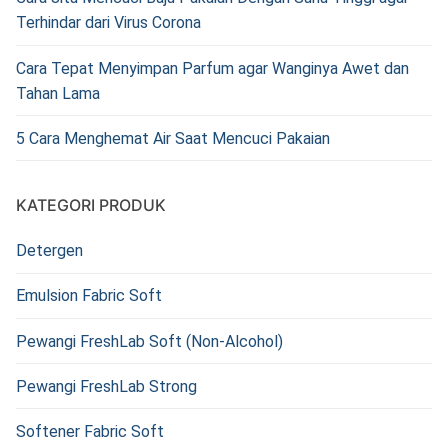
Terhindar dari Virus Corona
Cara Tepat Menyimpan Parfum agar Wanginya Awet dan
Tahan Lama
5 Cara Menghemat Air Saat Mencuci Pakaian
KATEGORI PRODUK
Detergen
Emulsion Fabric Soft
Pewangi FreshLab Soft (Non-Alcohol)
Pewangi FreshLab Strong
Softener Fabric Soft