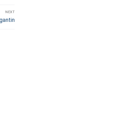
NEXT
gantin