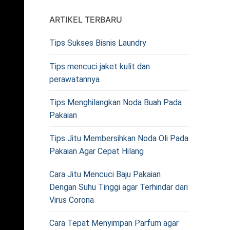
ARTIKEL TERBARU
Tips Sukses Bisnis Laundry
Tips mencuci jaket kulit dan
perawatannya
Tips Menghilangkan Noda Buah Pada
Pakaian
Tips Jitu Membersihkan Noda Oli Pada
Pakaian Agar Cepat Hilang
Cara Jitu Mencuci Baju Pakaian
Dengan Suhu Tinggi agar Terhindar dari
Virus Corona
Cara Tepat Menyimpan Parfum agar