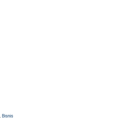
,
Bisnis