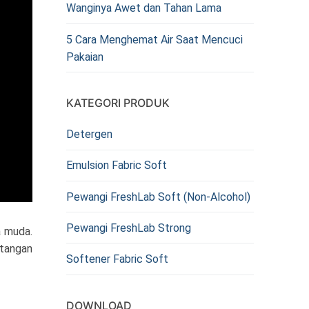
Wanginya Awet dan Tahan Lama
5 Cara Menghemat Air Saat Mencuci
Pakaian
KATEGORI PRODUK
Detergen
Emulsion Fabric Soft
Pewangi FreshLab Soft (Non-Alcohol)
Pewangi FreshLab Strong
a muda.
ntangan
Softener Fabric Soft
DOWNLOAD