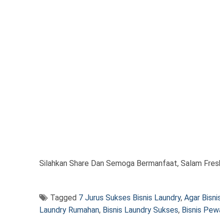
Silahkan Share Dan Semoga Bermanfaat, Salam Fresh
Tagged
7 Jurus Sukses Bisnis Laundry
,
Agar Bisn
Laundry Rumahan
,
Bisnis Laundry Sukses
,
Bisnis Pew