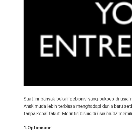
Saat ini banyak sekali pebisnis yang sukses di usia
Anak muda lebih terbiasa menghadapi dunia baru set
tanpa kenal takut. Merintis bisnis di usia muda memili
1.Optimisme