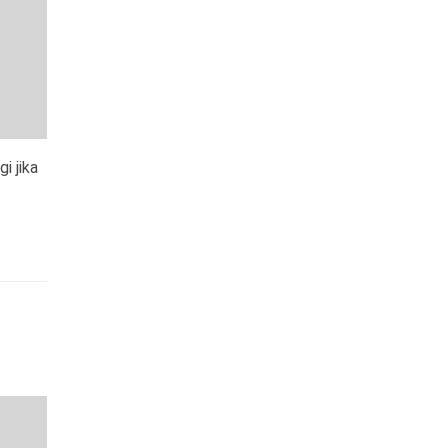
i jika