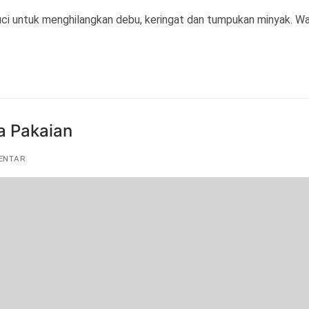
dicuci untuk menghilangkan debu, keringat dan tumpukan minyak. W
a Pakaian
ENTAR