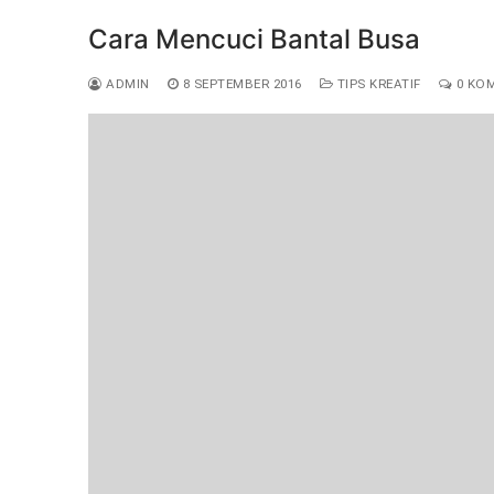
Cara Mencuci Bantal Busa
ADMIN
8 SEPTEMBER 2016
TIPS KREATIF
0 KO