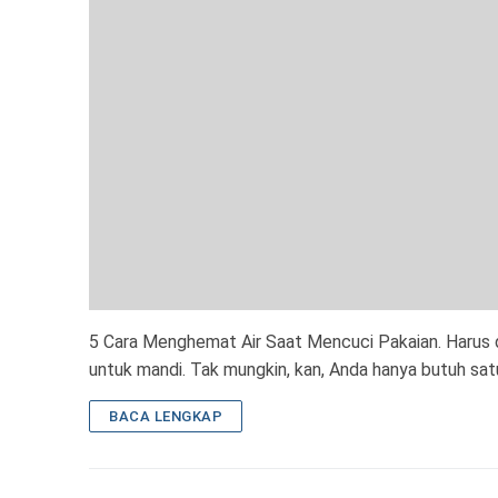
5 Cara Menghemat Air Saat Mencuci Pakaian. Harus di
untuk mandi. Tak mungkin, kan, Anda hanya butuh sa
BACA LENGKAP