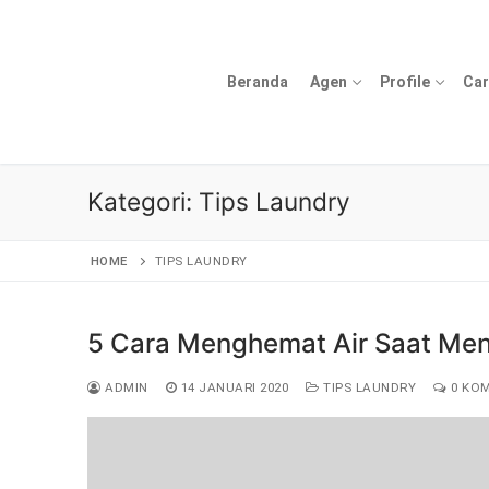
Lompat
ke
konten
Beranda
Agen
Profile
Car
Kategori:
Tips Laundry
HOME
TIPS LAUNDRY
5 Cara Menghemat Air Saat Men
ADMIN
14 JANUARI 2020
TIPS LAUNDRY
0 KO