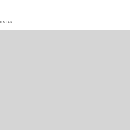
MENTAR