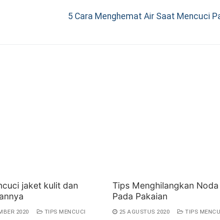
Next
5 Cara Menghemat Air Saat Mencuci P
post:
cuci jaket kulit dan
Tips Menghilangkan Noda
annya
Pada Pakaian
MBER 2020
TIPS MENCUCI
25 AGUSTUS 2020
TIPS MENCU