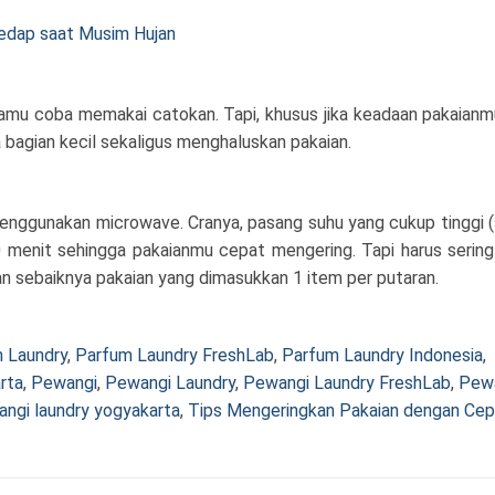
edap saat Musim Hujan
amu coba memakai catokan. Tapi, khusus jika keadaan pakaianm
 bagian kecil sekaligus menghaluskan pakaian.
enggunakan microwave. Cranya, pasang suhu yang cukup tinggi (
0 menit sehingga pakaianmu cepat mengering. Tapi harus sering
an sebaiknya pakaian yang dimasukkan 1 item per putaran.
 Laundry
,
Parfum Laundry FreshLab
,
Parfum Laundry Indonesia
,
rta
,
Pewangi
,
Pewangi Laundry
,
Pewangi Laundry FreshLab
,
Pew
ngi laundry yogyakarta
,
Tips Mengeringkan Pakaian dengan Cep