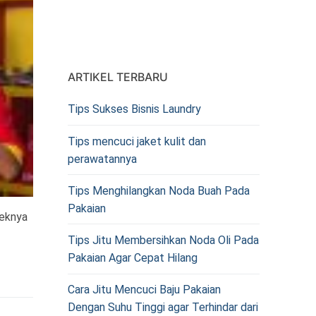
ARTIKEL TERBARU
Tips Sukses Bisnis Laundry
Tips mencuci jaket kulit dan
perawatannya
Tips Menghilangkan Noda Buah Pada
Pakaian
peknya
Tips Jitu Membersihkan Noda Oli Pada
Pakaian Agar Cepat Hilang
Cara Jitu Mencuci Baju Pakaian
Dengan Suhu Tinggi agar Terhindar dari