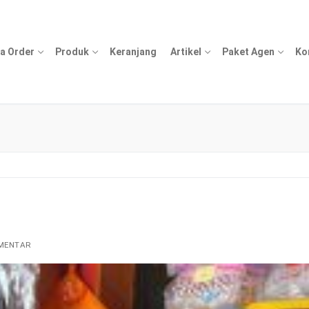
a Order
Produk
Keranjang
Artikel
Paket Agen
Ko
MENTAR