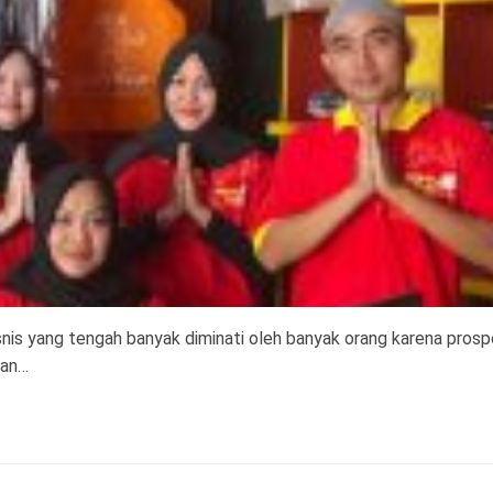
isnis yang tengah banyak diminati oleh banyak orang karena pros
kan…