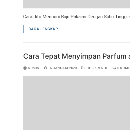
Cara Jitu Mencuci Baju Pakaian Dengan Suhu Tinggi a
BACA LENGKAP
Cara Tepat Menyimpan Parfum 
ADMIN
16 JANUARI 2020
TIPS KREATIF
0 KOM