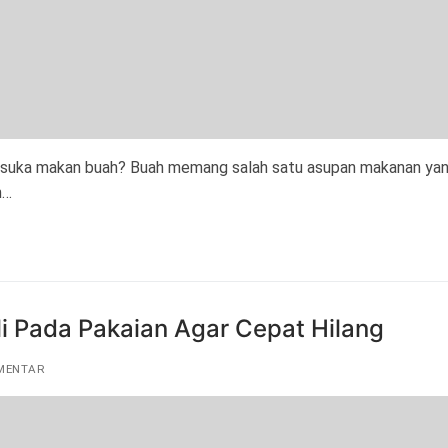
n suka makan buah? Buah memang salah satu asupan makanan ya
n…
i Pada Pakaian Agar Cepat Hilang
MENTAR