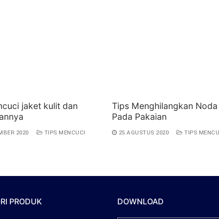
cuci jaket kulit dan
Tips Menghilangkan Noda
annya
Pada Pakaian
MBER 2020
TIPS MENCUCI
25 AGUSTUS 2020
TIPS MENCU
RI PRODUK
DOWNLOAD