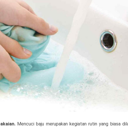
akaian.
Mencuci baju merupakan kegiatan rutin yang biasa dil