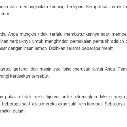
ekanan dan memungkinkan kancing terlepas. Sempatkan untuk 
cuci.
tih. Anda mungkin tidak terlalu membutuhkannya saat membe
Pilihan terbaiknya untuk menghindari pemakaian pemutih adalah
esar dengan irisan lemon. Didihkan selama beberapa menit.
lantai, getaran dari mesin cuci bisa merusak lantai Anda. Te
rangi kerusakan tersebut.
n pakaian tidak perlu dijemur untuk dikeringkan. Meski begitu
n beberapa saat atau mereka akan sulit licin kembali. Sebaiknya,
emakin dalam.