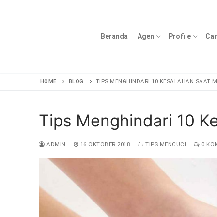
Lompat
ke
konten
Beranda
Agen
Profile
Car
HOME
BLOG
TIPS MENGHINDARI 10 KESALAHAN SAAT 
Tips Menghindari 10 K
ADMIN
16 OKTOBER 2018
TIPS MENCUCI
0 KO