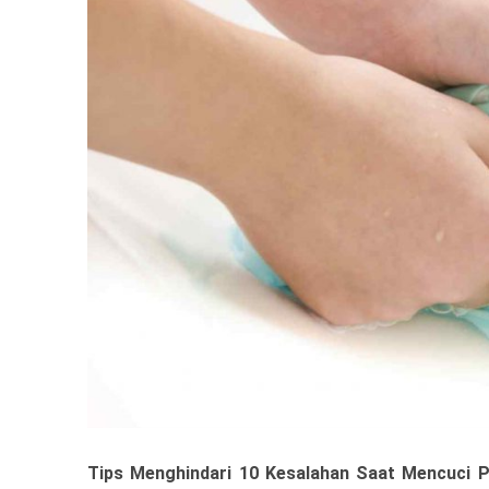
Tips Menghindari 10 Kesalahan Saat Mencuci P