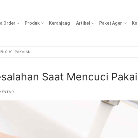
a Order
Produk
Keranjang
Artikel
Paket Agen
Ko
MENCUCI PAKAIAN
esalahan Saat Mencuci Paka
MENTAR