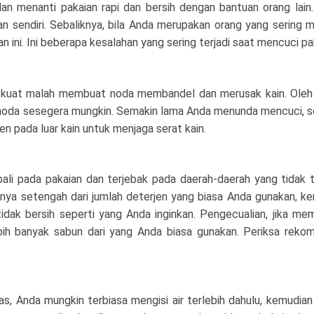
dan menanti pakaian rapi dan bersih dengan bantuan orang lain
an sendiri. Sebaliknya, bila Anda merupakan orang yang sering 
an ini. Ini beberapa kesalahan yang sering terjadi saat mencuci pa
at-kuat malah membuat noda membandel dan merusak kain. Ole
n noda sesegera mungkin. Semakin lama Anda menunda mencuci, 
n pada luar kain untuk menjaga serat kain.
ali pada pakaian dan terjebak pada daerah-daerah yang tidak t
hanya setengah dari jumlah deterjen yang biasa Anda gunakan, k
dak bersih seperti yang Anda inginkan. Pengecualian, jika memil
ih banyak sabun dari yang Anda biasa gunakan. Periksa reko
, Anda mungkin terbiasa mengisi air terlebih dahulu, kemudian