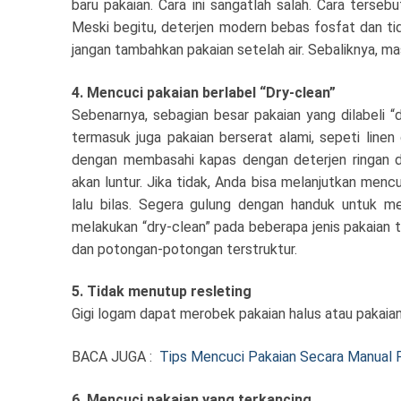
baru pakaian. Cara ini sangatlah salah. Cara ters
Meski begitu, deterjen modern bebas fosfat dan ti
jangan tambahkan pakaian setelah air. Sebaliknya, mas
4. Mencuci pakaian berlabel “Dry-clean”
Sebenarnya, sebagian besar pakaian yang dilabeli “
termasuk juga pakaian berserat alami, sepeti linen
dengan membasahi kapas dengan deterjen ringan d
akan luntur. Jika tidak, Anda bisa melanjutkan menc
lalu bilas. Segera gulung dengan handuk untuk m
melakukan “dry-clean” pada beberapa jenis pakaian t
dan potongan-potongan terstruktur.
5. Tidak menutup resleting
Gigi logam dapat merobek pakaian halus atau pakaia
BACA JUGA :
Tips Mencuci Pakaian Secara Manual P
6. Mencuci pakaian yang terkancing