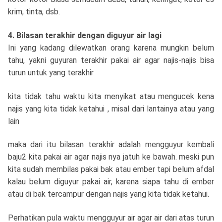
krim, tinta, dsb.
4. Bilasan terakhir dengan diguyur air lagi
Ini yang kadang dilewatkan orang karena mungkin belum
tahu, yakni guyuran terakhir pakai air agar najis-najis bisa
turun untuk yang terakhir
kita tidak tahu waktu kita menyikat atau mengucek kena
najis yang kita tidak ketahui , misal dari lantainya atau yang
lain
maka dari itu bilasan terakhir adalah mengguyur kembali
baju2 kita pakai air agar najis nya jatuh ke bawah. meski pun
kita sudah membilas pakai bak atau ember tapi belum afdal
kalau belum diguyur pakai air, karena siapa tahu di ember
atau di bak tercampur dengan najis yang kita tidak ketahui.
Perhatikan pula waktu mengguyur air agar air dari atas turun