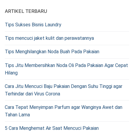
ARTIKEL TERBARU
Tips Sukses Bisnis Laundry
Tips mencuci jaket kulit dan perawatannya
Tips Menghilangkan Noda Buah Pada Pakaian
Tips Jitu Membersihkan Noda Oli Pada Pakaian Agar Cepat
Hilang
Cara Jitu Mencuci Baju Pakaian Dengan Suhu Tinggi agar
Terhindar dari Virus Corona
Cara Tepat Menyimpan Parfum agar Wanginya Awet dan
Tahan Lama
5 Cara Menghemat Air Saat Mencuci Pakaian