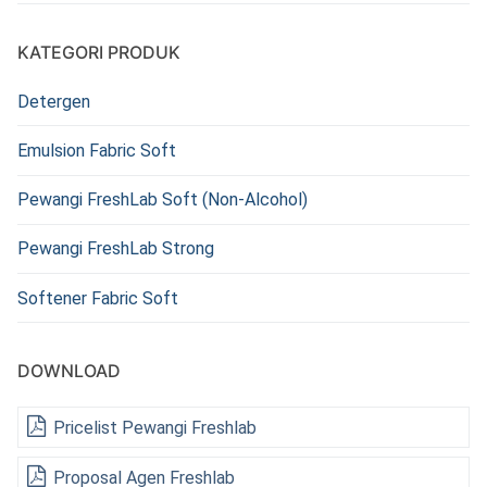
KATEGORI PRODUK
Detergen
Emulsion Fabric Soft
Pewangi FreshLab Soft (Non-Alcohol)
Pewangi FreshLab Strong
Softener Fabric Soft
DOWNLOAD
Pricelist Pewangi Freshlab
Proposal Agen Freshlab