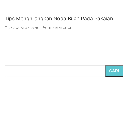
Tips Menghilangkan Noda Buah Pada Pakaian
25 AGUSTUS 2020
TIPS MENCUCI
CARI