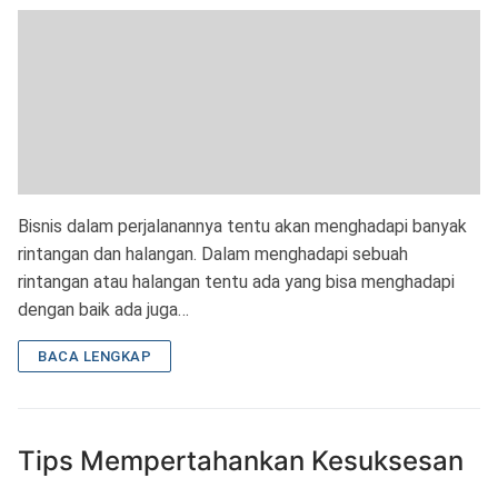
Bisnis dalam perjalanannya tentu akan menghadapi banyak
rintangan dan halangan. Dalam menghadapi sebuah
rintangan atau halangan tentu ada yang bisa menghadapi
dengan baik ada juga…
BACA LENGKAP
Tips Mempertahankan Kesuksesan