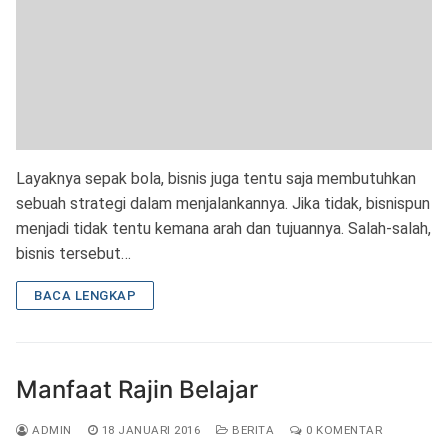
Layaknya sepak bola, bisnis juga tentu saja membutuhkan
sebuah strategi dalam menjalankannya. Jika tidak, bisnispun
menjadi tidak tentu kemana arah dan tujuannya. Salah-salah,
bisnis tersebut…
BACA LENGKAP
Manfaat Rajin Belajar
ADMIN
18 JANUARI 2016
BERITA
0 KOMENTAR