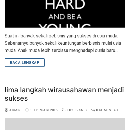
Saat ini banyak sekali pebisnis yang sukses di usia muda.
Sebenarnya banyak sekali keuntungan berbisnis mulai usia
muda. Anak muda lebih terbiasa menghadapi dunia baru…
BACA LENGKAP
lima langkah wirausahawan menjadi
sukses
ADMIN
5 FEBRUARI 2016
TIPS BISNIS
0 KOMENTAR