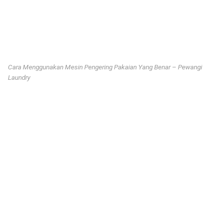
Cara Menggunakan Mesin Pengering Pakaian Yang Benar – Pewangi
Laundry