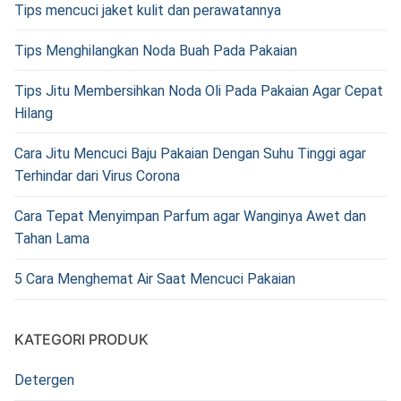
Tips mencuci jaket kulit dan perawatannya
Tips Menghilangkan Noda Buah Pada Pakaian
Tips Jitu Membersihkan Noda Oli Pada Pakaian Agar Cepat
Hilang
Cara Jitu Mencuci Baju Pakaian Dengan Suhu Tinggi agar
Terhindar dari Virus Corona
Cara Tepat Menyimpan Parfum agar Wanginya Awet dan
Tahan Lama
5 Cara Menghemat Air Saat Mencuci Pakaian
KATEGORI PRODUK
Detergen