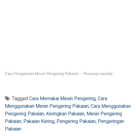
Cara Pengaturan Mesin Pengering Pakaian – Pewangi Laundry
Tagged
Cara Memakai Mesin Pengering
,
Cara
Menggunakan Mesin Pengering Pakaian
,
Cara Menggunakan
Pengering Pakaian
,
Keringkan Pakaian
,
Mesin Pengering
Pakaian
,
Pakaian Kering
,
Pengering Pakaian
,
Pengeringan
Pakaian