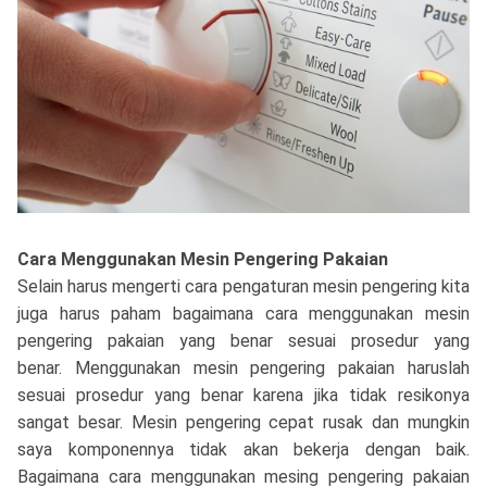
Cara Menggunakan Mesin Pengering Pakaian
Selain harus mengerti cara pengaturan mesin pengering kita
juga harus paham bagaimana cara menggunakan mesin
pengering pakaian yang benar sesuai prosedur yang
benar. Menggunakan mesin pengering pakaian haruslah
sesuai prosedur yang benar karena jika tidak resikonya
sangat besar. Mesin pengering cepat rusak dan mungkin
saya komponennya tidak akan bekerja dengan baik.
Bagaimana cara menggunakan mesing pengering pakaian