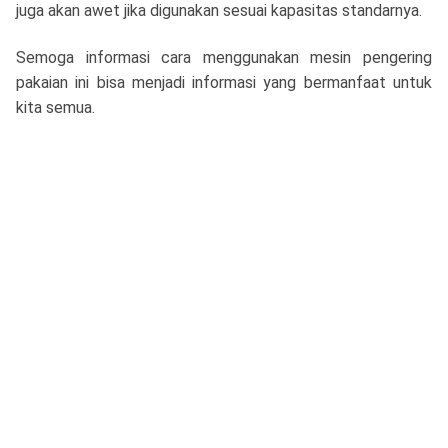
juga akan awet jika digunakan sesuai kapasitas standarnya.
Semoga informasi cara menggunakan mesin pengering
pakaian ini bisa menjadi informasi yang bermanfaat untuk
kita semua.