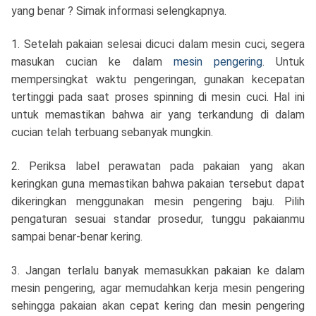
yang benar ? Simak informasi selengkapnya.
1. Setelah pakaian selesai dicuci dalam mesin cuci, segera
masukan cucian ke dalam
mesin pengering
. Untuk
mempersingkat waktu pengeringan, gunakan kecepatan
tertinggi pada saat proses spinning di mesin cuci. Hal ini
untuk memastikan bahwa air yang terkandung di dalam
cucian telah terbuang sebanyak mungkin.
2. Periksa label perawatan pada pakaian yang akan
keringkan guna memastikan bahwa pakaian tersebut dapat
dikeringkan menggunakan mesin pengering baju. Pilih
pengaturan sesuai standar prosedur, tunggu pakaianmu
sampai benar-benar kering.
3. Jangan terlalu banyak memasukkan pakaian ke dalam
mesin pengering, agar memudahkan kerja mesin pengering
sehingga pakaian akan cepat kering dan mesin pengering