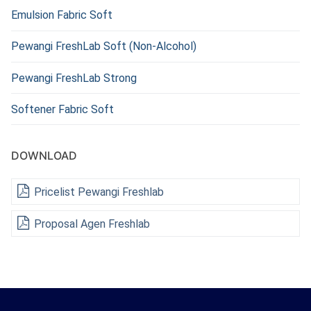
Emulsion Fabric Soft
Pewangi FreshLab Soft (Non-Alcohol)
Pewangi FreshLab Strong
Softener Fabric Soft
DOWNLOAD
Pricelist Pewangi Freshlab
Proposal Agen Freshlab