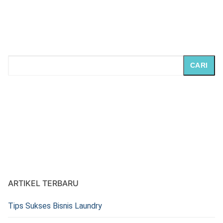
CARI
ARTIKEL TERBARU
Tips Sukses Bisnis Laundry