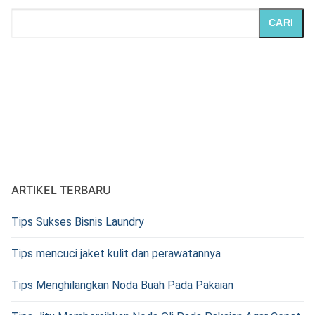
CARI
ARTIKEL TERBARU
Tips Sukses Bisnis Laundry
Tips mencuci jaket kulit dan perawatannya
Tips Menghilangkan Noda Buah Pada Pakaian