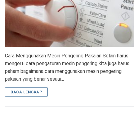
Cara Menggunakan Mesin Pengering Pakaian Selain harus
mengerti cara pengaturan mesin pengering kita juga harus
paham bagaimana cara menggunakan mesin pengering
pakaian yang benar sesuai…
BACA LENGKAP