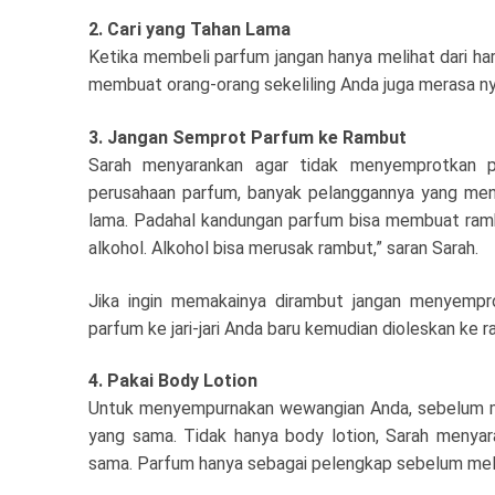
2. Cari yang Tahan Lama
Ketika membeli parfum jangan hanya melihat dari harg
membuat orang-orang sekeliling Anda juga merasa 
3. Jangan Semprot Parfum ke Rambut
Sarah menyarankan agar tidak menyemprotkan p
perusahaan parfum, banyak pelanggannya yang me
lama. Padahal kandungan parfum bisa membuat ram
alkohol. Alkohol bisa merusak rambut,” saran Sarah.
Jika ingin memakainya dirambut jangan menyempr
parfum ke jari-jari Anda baru kemudian dioleskan ke 
4. Pakai Body Lotion
Untuk menyempurnakan wewangian Anda, sebelum m
yang sama. Tidak hanya body lotion, Sarah menyar
sama. Parfum hanya sebagai pelengkap sebelum mela