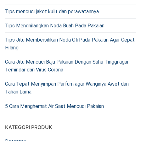
Tips mencuci jaket kulit dan perawatannya
Tips Menghilangkan Noda Buah Pada Pakaian
Tips Jitu Membersihkan Noda Oli Pada Pakaian Agar Cepat
Hilang
Cara Jitu Mencuci Baju Pakaian Dengan Suhu Tinggi agar
Terhindar dari Virus Corona
Cara Tepat Menyimpan Parfum agar Wanginya Awet dan
Tahan Lama
5 Cara Menghemat Air Saat Mencuci Pakaian
KATEGORI PRODUK