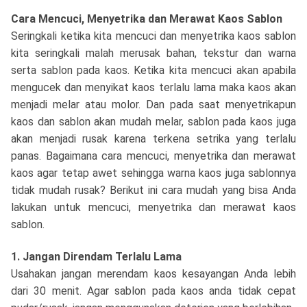
Cara Mencuci, Menyetrika dan Merawat Kaos Sablon
Seringkali ketika kita mencuci dan menyetrika kaos sablon
kita seringkali malah merusak bahan, tekstur dan warna
serta sablon pada kaos. Ketika kita mencuci akan apabila
mengucek dan menyikat kaos terlalu lama maka kaos akan
menjadi melar atau molor. Dan pada saat menyetrikapun
kaos dan sablon akan mudah melar, sablon pada kaos juga
akan menjadi rusak karena terkena setrika yang terlalu
panas. Bagaimana cara mencuci, menyetrika dan merawat
kaos agar tetap awet sehingga warna kaos juga sablonnya
tidak mudah rusak? Berikut ini cara mudah yang bisa Anda
lakukan untuk mencuci, menyetrika dan merawat kaos
sablon.
1. Jangan Direndam Terlalu Lama
Usahakan jangan merendam kaos kesayangan Anda lebih
dari 30 menit. Agar sablon pada kaos anda tidak cepat