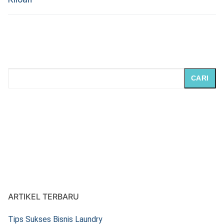
CARI
ARTIKEL TERBARU
Tips Sukses Bisnis Laundry