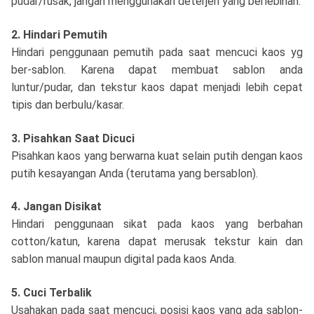
pudar/rusak, jangan menggunakan deterjen yang berlebihan.
2. Hindari Pemutih
Hindari penggunaan pemutih pada saat mencuci kaos yg
ber-sablon. Karena dapat membuat sablon anda
luntur/pudar, dan tekstur kaos dapat menjadi lebih cepat
tipis dan berbulu/kasar.
3. Pisahkan Saat Dicuci
Pisahkan kaos yang berwarna kuat selain putih dengan kaos
putih kesayangan Anda (terutama yang bersablon).
4. Jangan Disikat
Hindari penggunaan sikat pada kaos yang berbahan
cotton/katun, karena dapat merusak tekstur kain dan
sablon manual maupun digital pada kaos Anda.
5. Cuci Terbalik
Usahakan pada saat mencuci, posisi kaos yang ada sablon-