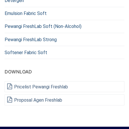
Detergen
Emulsion Fabric Soft
Pewangi FreshLab Soft (Non-Alcohol)
Pewangi FreshLab Strong
Softener Fabric Soft
DOWNLOAD
Pricelist Pewangi Freshlab
Proposal Agen Freshlab