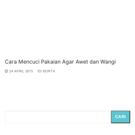
Cara Mencuci Pakaian Agar Awet dan Wangi
24 APRIL 2015
BERITA
CARI