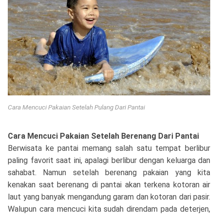
Cara Mencuci Pakaian Setelah Pulang Dari Pantai
Cara Mencuci Pakaian Setelah Berenang Dari Pantai
Berwisata ke pantai memang salah satu tempat berlibur
paling favorit saat ini, apalagi berlibur dengan keluarga dan
sahabat. Namun setelah berenang pakaian yang kita
kenakan saat berenang di pantai akan terkena kotoran air
laut yang banyak mengandung garam dan kotoran dari pasir.
Walupun cara mencuci kita sudah direndam pada deterjen,