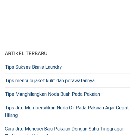
ARTIKEL TERBARU
Tips Sukses Bisnis Laundry
Tips mencuci jaket kulit dan perawatannya
Tips Menghilangkan Noda Buah Pada Pakaian
Tips Jitu Membersihkan Noda Oli Pada Pakaian Agar Cepat
Hilang
Cara Jitu Mencuci Baju Pakaian Dengan Suhu Tinggi agar