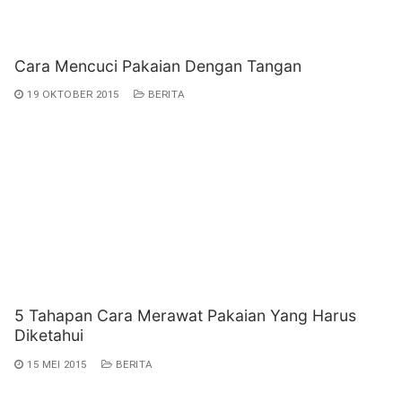
Cara Mencuci Pakaian Dengan Tangan
19 OKTOBER 2015
BERITA
5 Tahapan Cara Merawat Pakaian Yang Harus
Diketahui
15 MEI 2015
BERITA