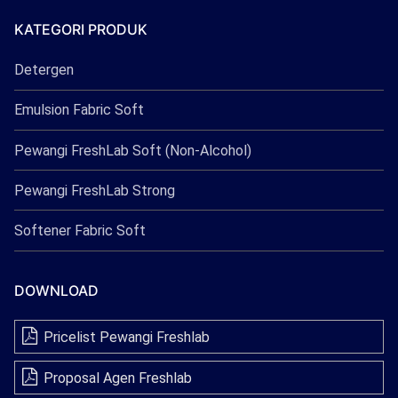
Freshlab
KATEGORI PRODUK
Detergen
Emulsion Fabric Soft
Pewangi FreshLab Soft (Non-Alcohol)
Pewangi FreshLab Strong
Softener Fabric Soft
DOWNLOAD
Pricelist Pewangi Freshlab
Proposal Agen Freshlab