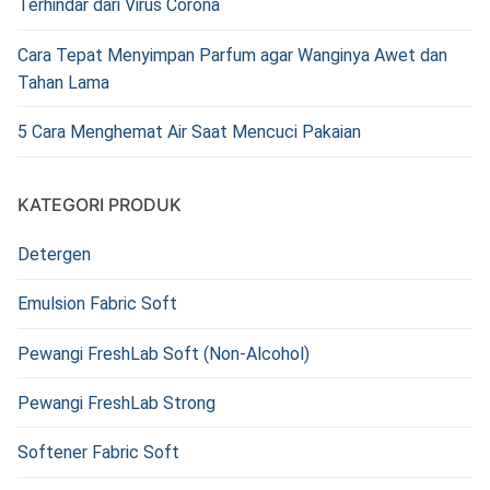
Terhindar dari Virus Corona
Cara Tepat Menyimpan Parfum agar Wanginya Awet dan
Tahan Lama
5 Cara Menghemat Air Saat Mencuci Pakaian
KATEGORI PRODUK
Detergen
Emulsion Fabric Soft
Pewangi FreshLab Soft (Non-Alcohol)
Pewangi FreshLab Strong
Softener Fabric Soft