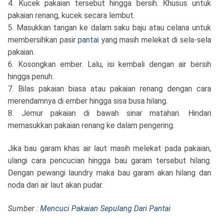
4. Kucek pakaian tersebut hingga bersih. Khusus untuk
pakaian renang, kucek secara lembut.
5. Masukkan tangan ke dalam saku baju atau celana untuk
membersihkan pasir
pantai
yang masih melekat di sela-sela
pakaian.
6. Kosongkan ember. Lalu, isi kembali dengan air bersih
hingga penuh.
7. Bilas pakaian biasa atau pakaian renang dengan cara
merendamnya di ember hingga sisa busa hilang.
8. Jemur pakaian di bawah sinar matahari. Hindari
memasukkan pakaian renang ke dalam pengering.
Jika bau garam khas air laut masih melekat pada pakaian,
ulangi cara pencucian hingga bau garam tersebut hilang.
Dengan pewangi laundry maka bau garam akan hilang dan
noda dari air laut akan pudar.
Sumber :
Mencuci Pakaian Sepulang Dari Pantai