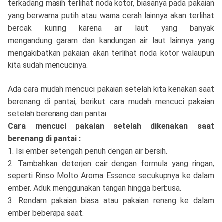
terkadang masih terlihat noda kotor, biasanya pada pakaian
yang berwarna putih atau warna cerah lainnya akan terlihat
bercak kuning karena air laut yang banyak
mengandung garam dan kandungan air laut lainnya yang
mengakibatkan pakaian akan terlihat noda kotor walaupun
kita sudah mencucinya.
Ada cara mudah mencuci pakaian setelah kita kenakan saat
berenang di pantai, berikut cara mudah mencuci pakaian
setelah berenang dari pantai.
Cara mencuci pakaian setelah dikenakan saat
berenang di pantai :
1. Isi ember setengah penuh dengan air bersih.
2. Tambahkan deterjen cair dengan formula yang ringan,
seperti Rinso Molto Aroma Essence secukupnya ke dalam
ember. Aduk menggunakan tangan hingga berbusa.
3. Rendam pakaian biasa atau pakaian renang ke dalam
ember beberapa saat.