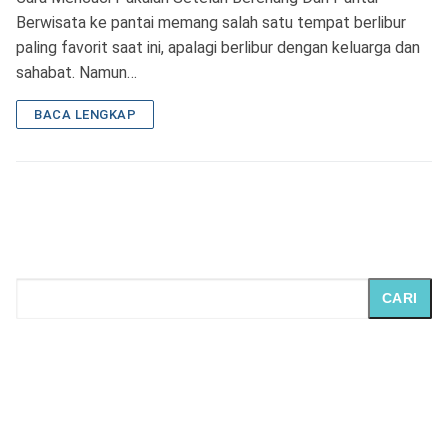
Berwisata ke pantai memang salah satu tempat berlibur
paling favorit saat ini, apalagi berlibur dengan keluarga dan
sahabat. Namun…
BACA LENGKAP
CARI