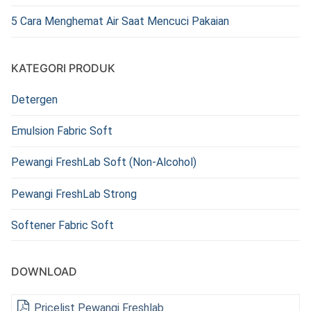
5 Cara Menghemat Air Saat Mencuci Pakaian
KATEGORI PRODUK
Detergen
Emulsion Fabric Soft
Pewangi FreshLab Soft (Non-Alcohol)
Pewangi FreshLab Strong
Softener Fabric Soft
DOWNLOAD
Pricelist Pewangi Freshlab