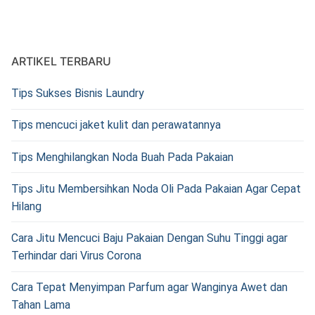
ARTIKEL TERBARU
Tips Sukses Bisnis Laundry
Tips mencuci jaket kulit dan perawatannya
Tips Menghilangkan Noda Buah Pada Pakaian
Tips Jitu Membersihkan Noda Oli Pada Pakaian Agar Cepat
Hilang
Cara Jitu Mencuci Baju Pakaian Dengan Suhu Tinggi agar
Terhindar dari Virus Corona
Cara Tepat Menyimpan Parfum agar Wanginya Awet dan
Tahan Lama