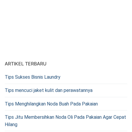
ARTIKEL TERBARU
Tips Sukses Bisnis Laundry
Tips mencuci jaket kulit dan perawatannya
Tips Menghilangkan Noda Buah Pada Pakaian
Tips Jitu Membersihkan Noda Oli Pada Pakaian Agar Cepat
Hilang