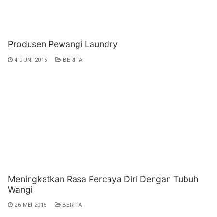
Produsen Pewangi Laundry
4 JUNI 2015
BERITA
Meningkatkan Rasa Percaya Diri Dengan Tubuh
Wangi
26 MEI 2015
BERITA