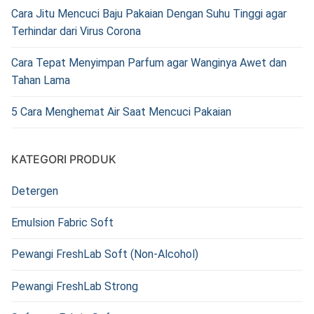
Cara Jitu Mencuci Baju Pakaian Dengan Suhu Tinggi agar
Terhindar dari Virus Corona
Cara Tepat Menyimpan Parfum agar Wanginya Awet dan
Tahan Lama
5 Cara Menghemat Air Saat Mencuci Pakaian
KATEGORI PRODUK
Detergen
Emulsion Fabric Soft
Pewangi FreshLab Soft (Non-Alcohol)
Pewangi FreshLab Strong