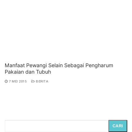
Manfaat Pewangi Selain Sebagai Pengharum
Pakaian dan Tubuh
7 MEI 2015
BERITA
CARI