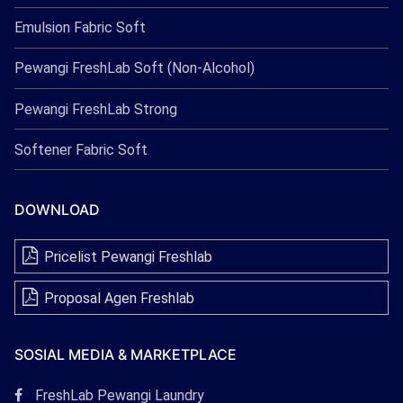
Emulsion Fabric Soft
Pewangi FreshLab Soft (Non-Alcohol)
Pewangi FreshLab Strong
Softener Fabric Soft
DOWNLOAD
Pricelist Pewangi Freshlab
Proposal Agen Freshlab
SOSIAL MEDIA & MARKETPLACE
Tautan
FreshLab Pewangi Laundry