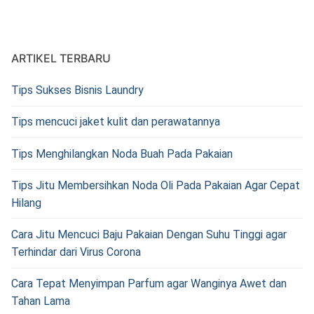
ARTIKEL TERBARU
Tips Sukses Bisnis Laundry
Tips mencuci jaket kulit dan perawatannya
Tips Menghilangkan Noda Buah Pada Pakaian
Tips Jitu Membersihkan Noda Oli Pada Pakaian Agar Cepat
Hilang
Cara Jitu Mencuci Baju Pakaian Dengan Suhu Tinggi agar
Terhindar dari Virus Corona
Cara Tepat Menyimpan Parfum agar Wanginya Awet dan
Tahan Lama