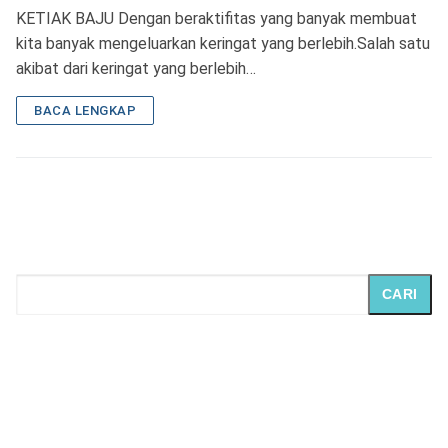
KETIAK BAJU Dengan beraktifitas yang banyak membuat
kita banyak mengeluarkan keringat yang berlebih.Salah satu
akibat dari keringat yang berlebih…
BACA LENGKAP
CARI