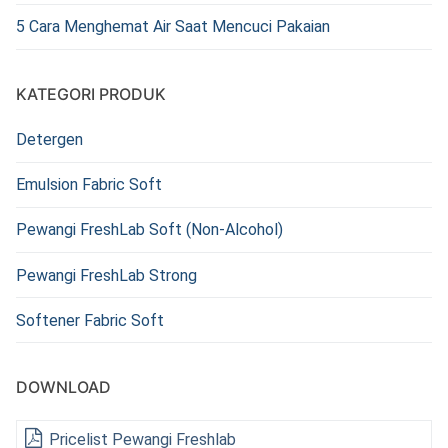
5 Cara Menghemat Air Saat Mencuci Pakaian
KATEGORI PRODUK
Detergen
Emulsion Fabric Soft
Pewangi FreshLab Soft (Non-Alcohol)
Pewangi FreshLab Strong
Softener Fabric Soft
DOWNLOAD
Pricelist Pewangi Freshlab