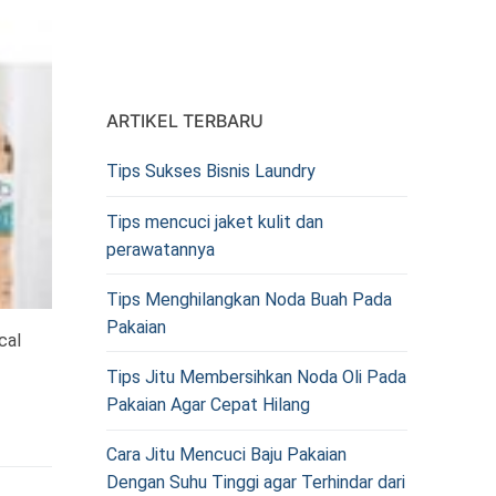
ARTIKEL TERBARU
Tips Sukses Bisnis Laundry
Tips mencuci jaket kulit dan
perawatannya
Tips Menghilangkan Noda Buah Pada
Pakaian
cal
Tips Jitu Membersihkan Noda Oli Pada
Pakaian Agar Cepat Hilang
Cara Jitu Mencuci Baju Pakaian
Dengan Suhu Tinggi agar Terhindar dari