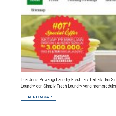
Dua Jenis Pewangi Laundry FreshLab Terbaik dari Si
Laundry dari Simply Fresh Laundry yang memproduk
BACA LENGKAP