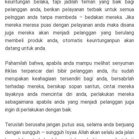
keuntungan belaka, tapi jadilah teman yang baik bagi
pelanggan anda, berikan pelayanan terbaik untuk semua
pelnggan anda tanpa membeda – bedakan mereka. Jika
mereka merasa puas dengan pelayanan anda maka disana
juga mereka akan menjadi pelanggan yang berulang
membeli produk anda, otomatis keuntunganpun akan
datang untuk anda.
Pahamilah bahwa, apabila anda mampu melihat senyuman
ihklas terpancar dari bibir pelanggan anda, itu sudah
merupakan keahagiaan tersendiri bagi anda, bersabrlah
terhadap mereka, bersikap sopan santun, cintai mereka
layaknya anda mencintai diri anda, perlakukan mereka
sebagaimana apabila anda yang menjadi pelanggan juga
ingin di perlakukan dengan baik.
Teruslah berusaha jangan putus asa, selama anda berjuang
dengan sungguh – sungguh Isyaa Allah akan selalu ada jalan