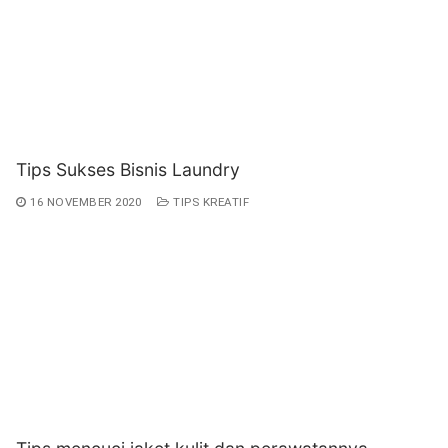
Tips Sukses Bisnis Laundry
16 NOVEMBER 2020
TIPS KREATIF