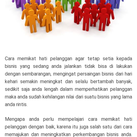
Cara memikat hati pelanggan agar tetap setia kepada
bisnis yang sedang anda jalankan tidak bisa di lakukan
dengan sembarangan, mengingat persaingan bisnis dari hari
kehari semakin meningkat dan selalu bertambah banyak,
sedikit saja anda lengah dalam memperhatikan pelanggan
maka anda sudah kehilangan nilai dari suatu bisnis yang lama
anda rintis.
Mengapa anda perlu mempelajari cara memikat hati
pelanggan dengan baik, karena itu juga salah satu dari cara
memajukan dan meningkatkan perkembangan bisnis anda.