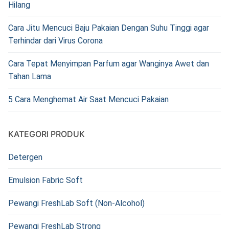
Hilang
Cara Jitu Mencuci Baju Pakaian Dengan Suhu Tinggi agar
Terhindar dari Virus Corona
Cara Tepat Menyimpan Parfum agar Wanginya Awet dan
Tahan Lama
5 Cara Menghemat Air Saat Mencuci Pakaian
KATEGORI PRODUK
Detergen
Emulsion Fabric Soft
Pewangi FreshLab Soft (Non-Alcohol)
Pewangi FreshLab Strong