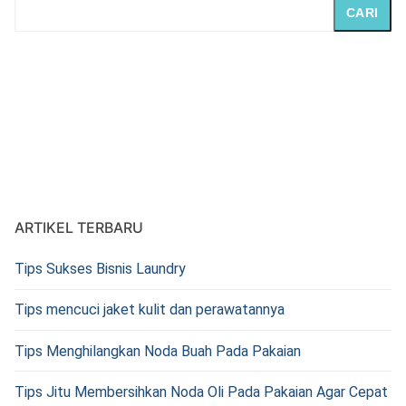
CARI
ARTIKEL TERBARU
Tips Sukses Bisnis Laundry
Tips mencuci jaket kulit dan perawatannya
Tips Menghilangkan Noda Buah Pada Pakaian
Tips Jitu Membersihkan Noda Oli Pada Pakaian Agar Cepat