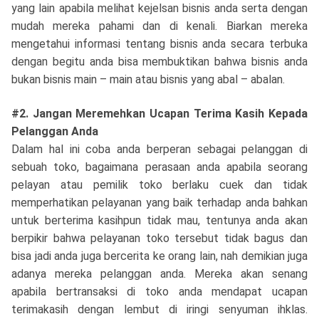
yang lain apabila melihat kejelsan bisnis anda serta dengan
mudah mereka pahami dan di kenali. Biarkan mereka
mengetahui informasi tentang bisnis anda secara terbuka
dengan begitu anda bisa membuktikan bahwa bisnis anda
bukan bisnis main – main atau bisnis yang abal – abalan.
#2. Jangan Meremehkan Ucapan Terima Kasih Kepada
Pelanggan Anda
Dalam hal ini coba anda berperan sebagai pelanggan di
sebuah toko, bagaimana perasaan anda apabila seorang
pelayan atau pemilik toko berlaku cuek dan tidak
memperhatikan pelayanan yang baik terhadap anda bahkan
untuk berterima kasihpun tidak mau, tentunya anda akan
berpikir bahwa pelayanan toko tersebut tidak bagus dan
bisa jadi anda juga bercerita ke orang lain, nah demikian juga
adanya mereka pelanggan anda. Mereka akan senang
apabila bertransaksi di toko anda mendapat ucapan
terimakasih dengan lembut di iringi senyuman ihklas.