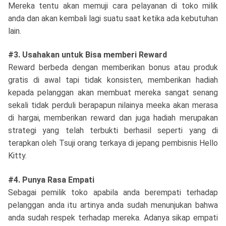
Mereka tentu akan memuji cara pelayanan di toko milik
anda dan akan kembali lagi suatu saat ketika ada kebutuhan
lain.
#3. Usahakan untuk Bisa memberi Reward
Reward berbeda dengan memberikan bonus atau produk
gratis di awal tapi tidak konsisten, memberikan hadiah
kepada pelanggan akan membuat mereka sangat senang
sekali tidak perduli berapapun nilainya meeka akan merasa
di hargai, memberikan reward dan juga hadiah merupakan
strategi yang telah terbukti berhasil seperti yang di
terapkan oleh Tsuji orang terkaya di jepang pembisnis Hello
Kitty.
#4. Punya Rasa Empati
Sebagai pemilik toko apabila anda berempati terhadap
pelanggan anda itu artinya anda sudah menunjukan bahwa
anda sudah respek terhadap mereka. Adanya sikap empati