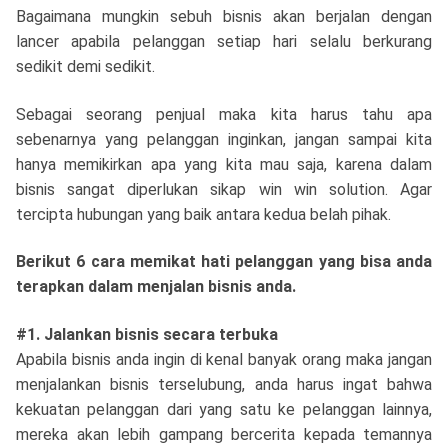
Bagaimana mungkin sebuh bisnis akan berjalan dengan
lancer apabila pelanggan setiap hari selalu berkurang
sedikit demi sedikit.
Sebagai seorang penjual maka kita harus tahu apa
sebenarnya yang pelanggan inginkan, jangan sampai kita
hanya memikirkan apa yang kita mau saja, karena dalam
bisnis sangat diperlukan sikap win win solution. Agar
tercipta hubungan yang baik antara kedua belah pihak.
Berikut 6 cara memikat hati pelanggan yang bisa anda
terapkan dalam menjalan bisnis anda.
#1. Jalankan bisnis secara terbuka
Apabila bisnis anda ingin di kenal banyak orang maka jangan
menjalankan bisnis terselubung, anda harus ingat bahwa
kekuatan pelanggan dari yang satu ke pelanggan lainnya,
mereka akan lebih gampang bercerita kepada temannya