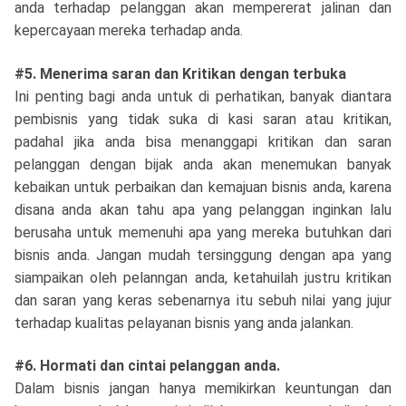
anda terhadap pelanggan akan mempererat jalinan dan
kepercayaan mereka terhadap anda.
#5. Menerima saran dan Kritikan dengan terbuka
Ini penting bagi anda untuk di perhatikan, banyak diantara
pembisnis yang tidak suka di kasi saran atau kritikan,
padahal jika anda bisa menanggapi kritikan dan saran
pelanggan dengan bijak anda akan menemukan banyak
kebaikan untuk perbaikan dan kemajuan bisnis anda, karena
disana anda akan tahu apa yang pelanggan inginkan lalu
berusaha untuk memenuhi apa yang mereka butuhkan dari
bisnis anda. Jangan mudah tersinggung dengan apa yang
siampaikan oleh pelanngan anda, ketahuilah justru kritikan
dan saran yang keras sebenarnya itu sebuh nilai yang jujur
terhadap kualitas pelayanan bisnis yang anda jalankan.
#6. Hormati dan cintai pelanggan anda.
Dalam bisnis jangan hanya memikirkan keuntungan dan