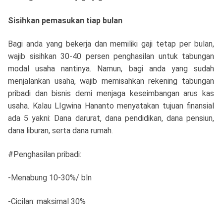
Sisihkan pemasukan tiap bulan
Bagi anda yang bekerja dan memiliki gaji tetap per bulan,
wajib sisihkan 30-40 persen penghasilan untuk tabungan
modal usaha nantinya. Namun, bagi anda yang sudah
menjalankan usaha, wajib memisahkan rekening tabungan
pribadi dan bisnis demi menjaga keseimbangan arus kas
usaha. Kalau LIgwina Hananto menyatakan tujuan finansial
ada 5 yakni: Dana darurat, dana pendidikan, dana pensiun,
dana liburan, serta dana rumah.
#Penghasilan pribadi:
-Menabung 10-30%/ bln
-Cicilan: maksimal 30%