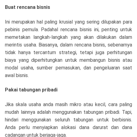
Buat rencana bisnis
Ini merupakan hal paling krusial yang sering dilupakan para
pebinis pemula. Padahal rencana bisnis ini, penting untuk
memetakan langkah-langkah yang akan dilakukan dalam
merintis usaha. Biasanya, dalam rencana bisnis, sebenarnya
tidak hanya tercantum strategi, tetapi juga perhitungan
biaya yang diperhitungkan untuk membangun bisnis atau
modal usaha, sumber pemasukan, dan pengeluaran saat
awal bisnis.
Pakai tabungan pribadi
Jika skala usaha anda masih mikro atau kecil, cara paling
mudah lainnya adalah menggunakan tabungan pribadi. Tapi,
hindari menggunakan seluruh tabungan untuk berbisnis.
Anda perlu menyiapkan alokasi dana darurat dan dana
cadangan untuk berjaga-jaga.