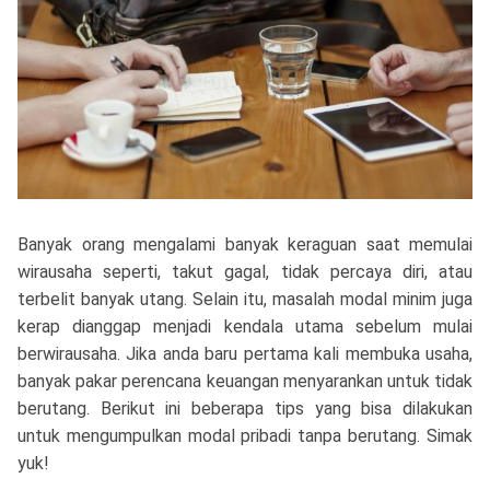
Banyak orang mengalami banyak keraguan saat memulai
wirausaha seperti, takut gagal, tidak percaya diri, atau
terbelit banyak utang. Selain itu, masalah modal minim juga
kerap dianggap menjadi kendala utama sebelum mulai
berwirausaha. Jika anda baru pertama kali membuka usaha,
banyak pakar perencana keuangan menyarankan untuk tidak
berutang. Berikut ini beberapa tips yang bisa dilakukan
untuk mengumpulkan modal pribadi tanpa berutang. Simak
yuk!