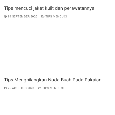
Tips mencuci jaket kulit dan perawatannya
14 SEPTEMBER 2020
TIPS MENCUCI
Tips Menghilangkan Noda Buah Pada Pakaian
25 AGUSTUS 2020
TIPS MENCUCI