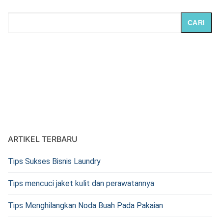
CARI
ARTIKEL TERBARU
Tips Sukses Bisnis Laundry
Tips mencuci jaket kulit dan perawatannya
Tips Menghilangkan Noda Buah Pada Pakaian