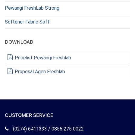
Pewangi FreshLab Strong
Softener Fabric Soft
DOWNLOAD
Pricelist Pewangi Freshlab
Proposal Agen Freshlab
CUSTOMER SERVICE
Telepon
(0274) 6411333 / 0856 275 0022