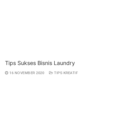
Tips Sukses Bisnis Laundry
16 NOVEMBER 2020
TIPS KREATIF