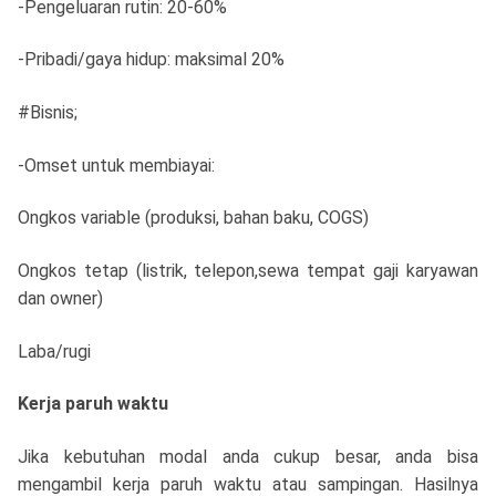
-Pengeluaran rutin: 20-60%
-Pribadi/gaya hidup: maksimal 20%
#Bisnis;
-Omset untuk membiayai:
Ongkos variable (produksi, bahan baku, COGS)
Ongkos tetap (listrik, telepon,sewa tempat gaji karyawan
dan owner)
Laba/rugi
Kerja paruh waktu
Jika kebutuhan modal anda cukup besar, anda bisa
mengambil kerja paruh waktu atau sampingan. Hasilnya