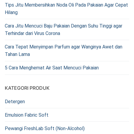
Tips Jitu Membersihkan Noda Oli Pada Pakaian Agar Cepat
Hilang
Cara Jitu Mencuci Baju Pakaian Dengan Suhu Tinggi agar
Terhindar dari Virus Corona
Cara Tepat Menyimpan Parfum agar Wanginya Awet dan
Tahan Lama
5 Cara Menghemat Air Saat Mencuci Pakaian
KATEGORI PRODUK
Detergen
Emulsion Fabric Soft
Pewangi FreshLab Soft (Non-Alcohol)