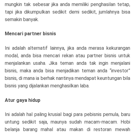
mungkin tak sebesar jika anda memiliki penghasilan tetap,
tapi jika dikumpulkan sedikit demi sedikit, jumlahnya bisa
semakin banyak.
Mencari partner bisnis
Ini adalah alternatif lainnya, jika anda merasa kekurangan
modal, anda bisa mencari rekan atau partner bisnis untuk
menjalankan usaha. Jika teman anda tak ingin menjalani
bisnis, maka anda bisa menjadikan teman anda “investor”
bisnis, di mana ia berhak nantinya mendapat keuntungan bila
bisnis yang dijalankan menghasilkan laba.
Atur gaya hidup
Ini adalah hal paling krusial bagi para pebisnis pemula, baru
untung sedikit saja, maunya sudah macam-macam. Hobi
belanja barang mahal atau makan di restoran mewah