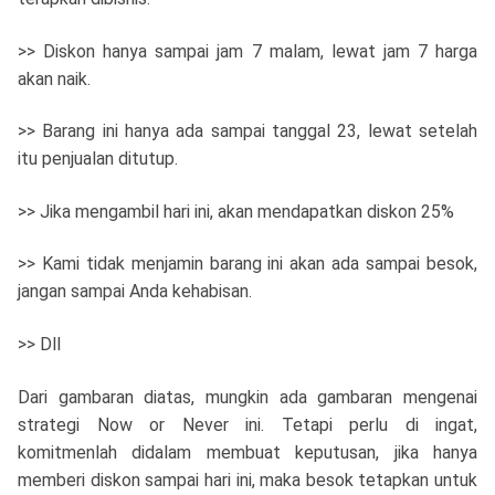
>> Diskon hanya sampai jam 7 malam, lewat jam 7 harga
akan naik.
>> Barang ini hanya ada sampai tanggal 23, lewat setelah
itu penjualan ditutup.
>> Jika mengambil hari ini, akan mendapatkan diskon 25%
>> Kami tidak menjamin barang ini akan ada sampai besok,
jangan sampai Anda kehabisan.
>> Dll
Dari gambaran diatas, mungkin ada gambaran mengenai
strategi Now or Never ini. Tetapi perlu di ingat,
komitmenlah didalam membuat keputusan, jika hanya
memberi diskon sampai hari ini, maka besok tetapkan untuk