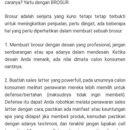
caranya? Yaitu dengan BROSUR.
Brosur adalah senjata yang kuno tetapi tetap terbukti
untuk meningkatkan penjualan, perlu diingat, ada beberapa
hal yang perlu diperhatikan dalam membuat sebuah brosur.
1. Membuat brosur dengan desain yang profesional, jangan
sembarangan atau apa adanya dalam mendesain. Ketika
desain Anda menarik, ada nilai dimata calon konsumen
nantinya.
2. Buatlah sales latter yang powerfull, pada umumnya calon
konsumen melihat penawaran mereka lebih memilih untuk
defense/bertahan (maksudnya tidak ingin membeli).
Defense itu dapat Anda robohkan melalui penawaran sales
latter dengan cara, pastikan ada manfaat atau keuntungan
apa yang didapat jika membeli produk, kemudian pastikan
dengan adanya testimoni, dan terakhir jangan lupakan call