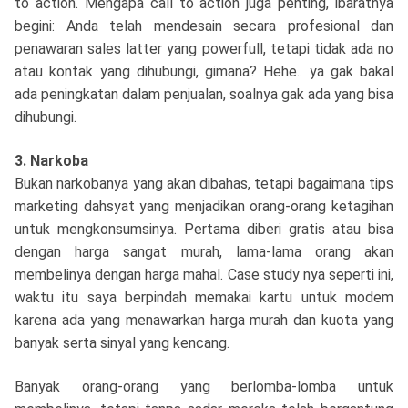
to action. Mengapa call to action juga penting, ibaratnya
begini: Anda telah mendesain secara profesional dan
penawaran sales latter yang powerfull, tetapi tidak ada no
atau kontak yang dihubungi, gimana? Hehe.. ya gak bakal
ada peningkatan dalam penjualan, soalnya gak ada yang bisa
dihubungi.
3. Narkoba
Bukan narkobanya yang akan dibahas, tetapi bagaimana tips
marketing dahsyat yang menjadikan orang-orang ketagihan
untuk mengkonsumsinya. Pertama diberi gratis atau bisa
dengan harga sangat murah, lama-lama orang akan
membelinya dengan harga mahal. Case study nya seperti ini,
waktu itu saya berpindah memakai kartu untuk modem
karena ada yang menawarkan harga murah dan kuota yang
banyak serta sinyal yang kencang.
Banyak orang-orang yang berlomba-lomba untuk