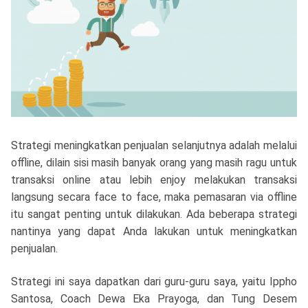
Strategi meningkatkan penjualan selanjutnya adalah melalui
offline, dilain sisi masih banyak orang yang masih ragu untuk
transaksi online atau lebih enjoy melakukan transaksi
langsung secara face to face, maka pemasaran via offline
itu sangat penting untuk dilakukan. Ada beberapa strategi
nantinya yang dapat Anda lakukan untuk meningkatkan
penjualan.
Strategi ini saya dapatkan dari guru-guru saya, yaitu Ippho
Santosa, Coach Dewa Eka Prayoga, dan Tung Desem