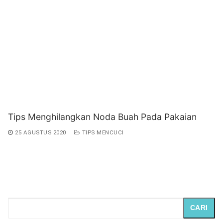
Tips Menghilangkan Noda Buah Pada Pakaian
25 AGUSTUS 2020
TIPS MENCUCI
CARI