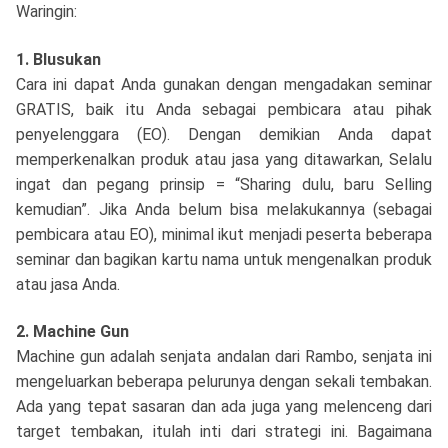
Waringin:
1. Blusukan
Cara ini dapat Anda gunakan dengan mengadakan seminar
GRATIS, baik itu Anda sebagai pembicara atau pihak
penyelenggara (EO). Dengan demikian Anda dapat
memperkenalkan produk atau jasa yang ditawarkan, Selalu
ingat dan pegang prinsip = “Sharing dulu, baru Selling
kemudian”. Jika Anda belum bisa melakukannya (sebagai
pembicara atau EO), minimal ikut menjadi peserta beberapa
seminar dan bagikan kartu nama untuk mengenalkan produk
atau jasa Anda.
2. Machine Gun
Machine gun adalah senjata andalan dari Rambo, senjata ini
mengeluarkan beberapa pelurunya dengan sekali tembakan.
Ada yang tepat sasaran dan ada juga yang melenceng dari
target tembakan, itulah inti dari strategi ini. Bagaimana