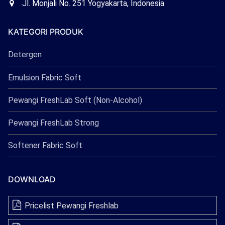
Office
Jl. Monjali No. 251 Yogyakarta, Indonesia
Freshlab
KATEGORI PRODUK
Detergen
Emulsion Fabric Soft
Pewangi FreshLab Soft (Non-Alcohol)
Pewangi FreshLab Strong
Softener Fabric Soft
DOWNLOAD
Pricelist Pewangi Freshlab