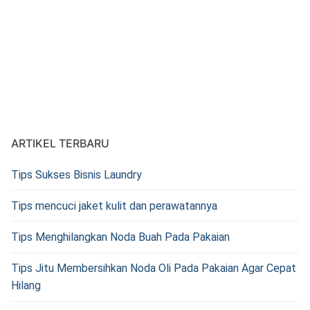
ARTIKEL TERBARU
Tips Sukses Bisnis Laundry
Tips mencuci jaket kulit dan perawatannya
Tips Menghilangkan Noda Buah Pada Pakaian
Tips Jitu Membersihkan Noda Oli Pada Pakaian Agar Cepat
Hilang