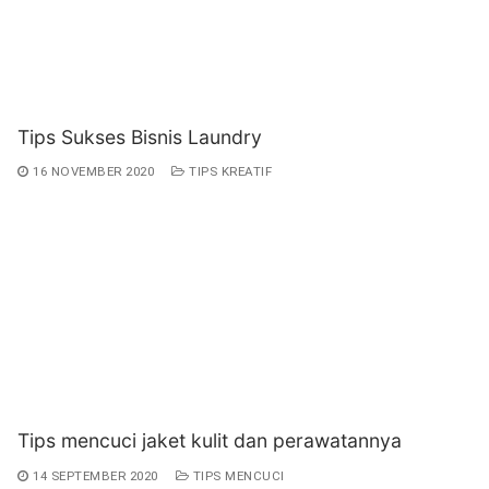
Tips Sukses Bisnis Laundry
16 NOVEMBER 2020
TIPS KREATIF
Tips mencuci jaket kulit dan perawatannya
14 SEPTEMBER 2020
TIPS MENCUCI