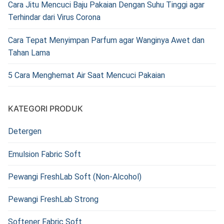
Cara Jitu Mencuci Baju Pakaian Dengan Suhu Tinggi agar
Terhindar dari Virus Corona
Cara Tepat Menyimpan Parfum agar Wanginya Awet dan
Tahan Lama
5 Cara Menghemat Air Saat Mencuci Pakaian
KATEGORI PRODUK
Detergen
Emulsion Fabric Soft
Pewangi FreshLab Soft (Non-Alcohol)
Pewangi FreshLab Strong
Softener Fabric Soft