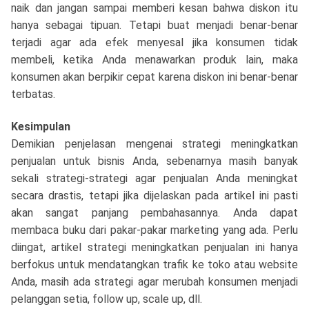
naik dan jangan sampai memberi kesan bahwa diskon itu
hanya sebagai tipuan. Tetapi buat menjadi benar-benar
terjadi agar ada efek menyesal jika konsumen tidak
membeli, ketika Anda menawarkan produk lain, maka
konsumen akan berpikir cepat karena diskon ini benar-benar
terbatas.
Kesimpulan
Demikian penjelasan mengenai strategi meningkatkan
penjualan untuk bisnis Anda, sebenarnya masih banyak
sekali strategi-strategi agar penjualan Anda meningkat
secara drastis, tetapi jika dijelaskan pada artikel ini pasti
akan sangat panjang pembahasannya. Anda dapat
membaca buku dari pakar-pakar marketing yang ada. Perlu
diingat, artikel strategi meningkatkan penjualan ini hanya
berfokus untuk mendatangkan trafik ke toko atau website
Anda, masih ada strategi agar merubah konsumen menjadi
pelanggan setia, follow up, scale up, dll.