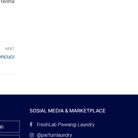
 terima
NEXT
encuci
SOSIAL MEDIA & MARKETPLACE
Tautan
FreshLab Pewangi Laundry
ab
Facebook
Tautan
@parfumlaundry