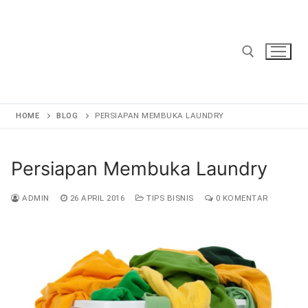
Lompat
ke
konten
Cari:
HOME
BLOG
PERSIAPAN MEMBUKA LAUNDRY
Persiapan Membuka Laundry
ADMIN
26 APRIL 2016
TIPS BISNIS
0 KOMENTAR