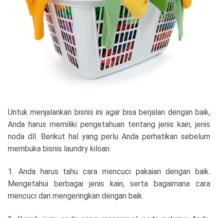
Untuk menjalankan bisnis ini agar bisa berjalan dengan baik,
Anda harus memiliki pengetahuan tentang jenis kain, jenis
noda dll. Berikut hal yang perlu Anda perhatikan sebelum
membuka bisnis laundry kiloan.
1. Anda harus tahu cara mencuci pakaian dengan baik.
Mengetahui berbagai jenis kain, serta bagaimana cara
mencuci dan mengeringkan dengan baik.