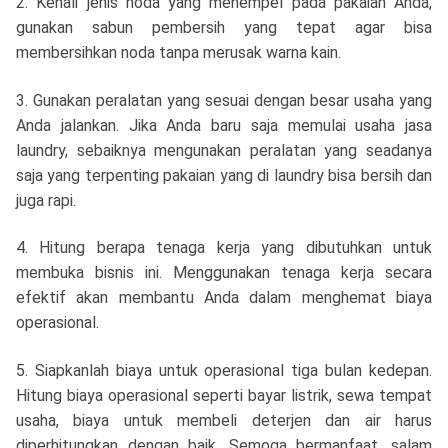
2. Kenali jenis noda yang menempel pada pakaian Anda,
gunakan sabun pembersih yang tepat agar bisa
membersihkan noda tanpa merusak warna kain.
3. Gunakan peralatan yang sesuai dengan besar usaha yang
Anda jalankan. Jika Anda baru saja memulai usaha jasa
laundry, sebaiknya mengunakan peralatan yang seadanya
saja yang terpenting pakaian yang di laundry bisa bersih dan
juga rapi.
4. Hitung berapa tenaga kerja yang dibutuhkan untuk
membuka bisnis ini. Menggunakan tenaga kerja secara
efektif akan membantu Anda dalam menghemat biaya
operasional.
5. Siapkanlah biaya untuk operasional tiga bulan kedepan.
Hitung biaya operasional seperti bayar listrik, sewa tempat
usaha, biaya untuk membeli deterjen dan air harus
diperhitungkan dengan baik. Semoga bermanfaat, salam