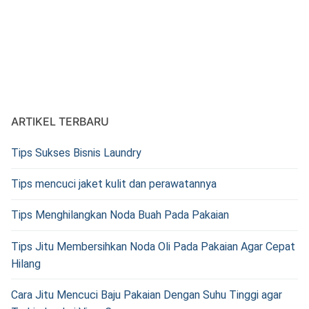
ARTIKEL TERBARU
Tips Sukses Bisnis Laundry
Tips mencuci jaket kulit dan perawatannya
Tips Menghilangkan Noda Buah Pada Pakaian
Tips Jitu Membersihkan Noda Oli Pada Pakaian Agar Cepat
Hilang
Cara Jitu Mencuci Baju Pakaian Dengan Suhu Tinggi agar