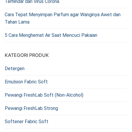
Terhindar dari Virus Corona
Cara Tepat Menyimpan Parfum agar Wanginya Awet dan
Tahan Lama
5 Cara Menghemat Air Saat Mencuci Pakaian
KATEGORI PRODUK
Detergen
Emulsion Fabric Soft
Pewangi FreshLab Soft (Non-Alcohol)
Pewangi FreshLab Strong
Softener Fabric Soft