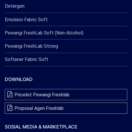
Detergen
Emulsion Fabric Soft
Pewangi FreshLab Soft (Non-Alcohol)
Pewangi FreshLab Strong
Softener Fabric Soft
DOWNLOAD
Pricelist Pewangi Freshlab
Proposal Agen Freshlab
SOSIAL MEDIA & MARKETPLACE