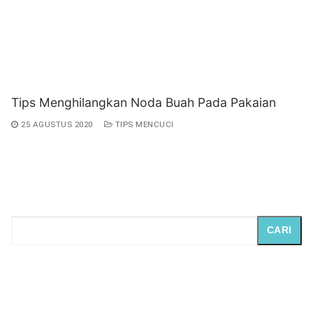
Tips Menghilangkan Noda Buah Pada Pakaian
25 AGUSTUS 2020
TIPS MENCUCI
CARI