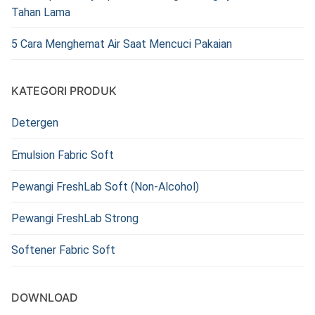
Tahan Lama
5 Cara Menghemat Air Saat Mencuci Pakaian
KATEGORI PRODUK
Detergen
Emulsion Fabric Soft
Pewangi FreshLab Soft (Non-Alcohol)
Pewangi FreshLab Strong
Softener Fabric Soft
DOWNLOAD