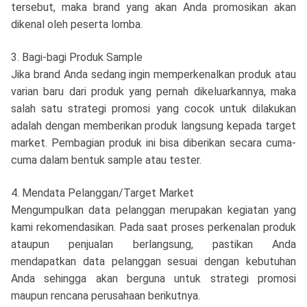
tersebut, maka brand yang akan Anda promosikan akan
dikenal oleh peserta lomba.
3. Bagi-bagi Produk Sample
Jika brand Anda sedang ingin memperkenalkan produk atau
varian baru dari produk yang pernah dikeluarkannya, maka
salah satu strategi promosi yang cocok untuk dilakukan
adalah dengan memberikan produk langsung kepada target
market. Pembagian produk ini bisa diberikan secara cuma-
cuma dalam bentuk sample atau tester.
4. Mendata Pelanggan/Target Market
Mengumpulkan data pelanggan merupakan kegiatan yang
kami rekomendasikan. Pada saat proses perkenalan produk
ataupun penjualan berlangsung, pastikan Anda
mendapatkan data pelanggan sesuai dengan kebutuhan
Anda sehingga akan berguna untuk strategi promosi
maupun rencana perusahaan berikutnya.