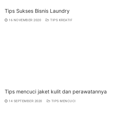
Tips Sukses Bisnis Laundry
16 NOVEMBER 2020
TIPS KREATIF
Tips mencuci jaket kulit dan perawatannya
14 SEPTEMBER 2020
TIPS MENCUCI