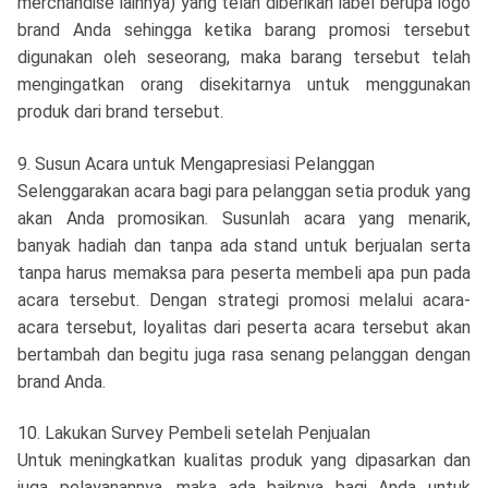
merchandise lainnya) yang telah diberikan label berupa logo
brand Anda sehingga ketika barang promosi tersebut
digunakan oleh seseorang, maka barang tersebut telah
mengingatkan orang disekitarnya untuk menggunakan
produk dari brand tersebut.
9. Susun Acara untuk Mengapresiasi Pelanggan
Selenggarakan acara bagi para pelanggan setia produk yang
akan Anda promosikan. Susunlah acara yang menarik,
banyak hadiah dan tanpa ada stand untuk berjualan serta
tanpa harus memaksa para peserta membeli apa pun pada
acara tersebut. Dengan strategi promosi melalui acara-
acara tersebut, loyalitas dari peserta acara tersebut akan
bertambah dan begitu juga rasa senang pelanggan dengan
brand Anda.
10. Lakukan Survey Pembeli setelah Penjualan
Untuk meningkatkan kualitas produk yang dipasarkan dan
juga pelayanannya, maka ada baiknya bagi Anda untuk