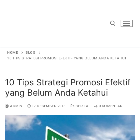
Lompat
ke
konten
Cari:
HOME
BLOG
10 TIPS STRATEGI PROMOSI EFEKTIF YANG BELUM ANDA KETAHUI
10 Tips Strategi Promosi Efektif
yang Belum Anda Ketahui
ADMIN
17 DESEMBER 2015
BERITA
0 KOMENTAR