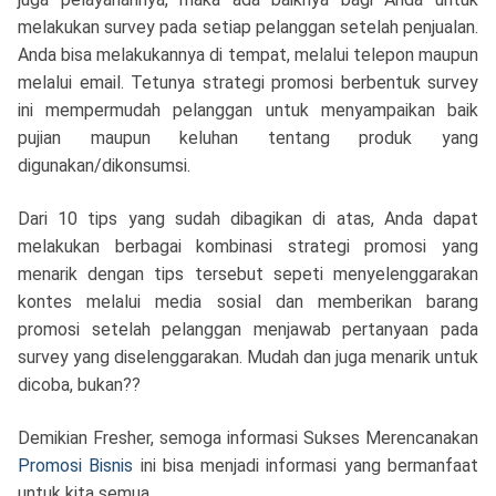
melakukan survey pada setiap pelanggan setelah penjualan.
Anda bisa melakukannya di tempat, melalui telepon maupun
melalui email. Tetunya strategi promosi berbentuk survey
ini mempermudah pelanggan untuk menyampaikan baik
pujian maupun keluhan tentang produk yang
digunakan/dikonsumsi.
Dari 10 tips yang sudah dibagikan di atas, Anda dapat
melakukan berbagai kombinasi strategi promosi yang
menarik dengan tips tersebut sepeti menyelenggarakan
kontes melalui media sosial dan memberikan barang
promosi setelah pelanggan menjawab pertanyaan pada
survey yang diselenggarakan. Mudah dan juga menarik untuk
dicoba, bukan??
Demikian Fresher, semoga informasi Sukses Merencanakan
Promosi Bisnis
ini bisa menjadi informasi yang bermanfaat
untuk kita semua