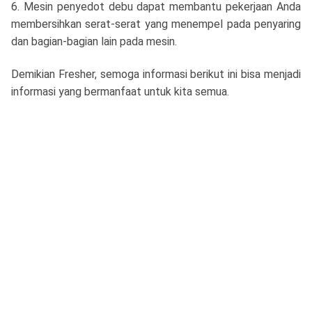
6. Mesin penyedot debu dapat membantu pekerjaan Anda
membersihkan serat-serat yang menempel pada penyaring
dan bagian-bagian lain pada mesin.
Demikian Fresher, semoga informasi berikut ini bisa menjadi
informasi yang bermanfaat untuk kita semua.