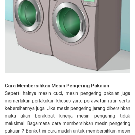
Cara Membersihkan Mesin Pengering Pakaian
Seperti halnya mesin cuci, mesin pengering pakaian juga
memerlukan perlakukan khusus yaitu perawatan rutin serta
kebersihannya juga. Jika mesin pengering jarang dibersihkan
maka akan berakibat kinerja mesin pengering tidak
maksimal. Bagaimana cara membersihkan mesin pengering
pakaian ? Berikut ini cara mudah untuk membersihkan mesin