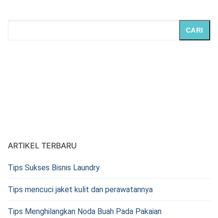
CARI
ARTIKEL TERBARU
Tips Sukses Bisnis Laundry
Tips mencuci jaket kulit dan perawatannya
Tips Menghilangkan Noda Buah Pada Pakaian