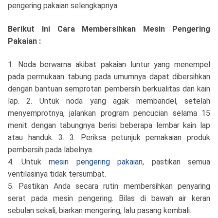
pengering pakaian selengkapnya.
Berikut Ini Cara Membersihkan Mesin Pengering
Pakaian :
1. Noda berwarna akibat pakaian luntur yang menempel
pada permukaan tabung pada umumnya dapat dibersihkan
dengan bantuan semprotan pembersih berkualitas dan kain
lap. 2. Untuk noda yang agak membandel, setelah
menyemprotnya, jalankan program pencucian selama 15
menit dengan tabungnya berisi beberapa lembar kain lap
atau handuk. 3. 3. Periksa petunjuk pemakaian produk
pembersih pada labelnya.
4. Untuk
mesin pengering pakaian
, pastikan semua
ventilasinya tidak tersumbat.
5. Pastikan Anda secara rutin membersihkan penyaring
serat pada mesin pengering. Bilas di bawah air keran
sebulan sekali, biarkan mengering, lalu pasang kembali.