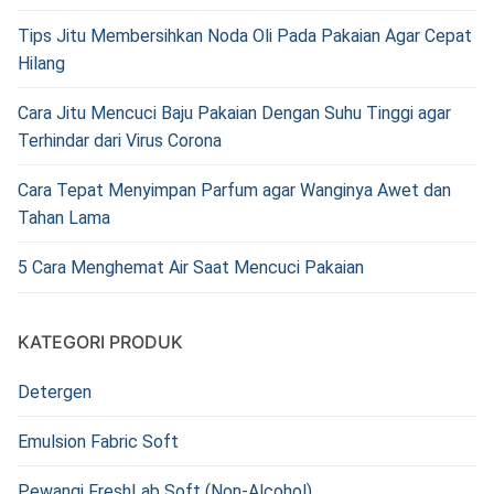
Tips Jitu Membersihkan Noda Oli Pada Pakaian Agar Cepat
Hilang
Cara Jitu Mencuci Baju Pakaian Dengan Suhu Tinggi agar
Terhindar dari Virus Corona
Cara Tepat Menyimpan Parfum agar Wanginya Awet dan
Tahan Lama
5 Cara Menghemat Air Saat Mencuci Pakaian
KATEGORI PRODUK
Detergen
Emulsion Fabric Soft
Pewangi FreshLab Soft (Non-Alcohol)