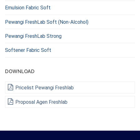
Emulsion Fabric Soft
Pewangi FreshLab Soft (Non-Alcohol)
Pewangi FreshLab Strong
Softener Fabric Soft
DOWNLOAD
Pricelist Pewangi Freshlab
Proposal Agen Freshlab