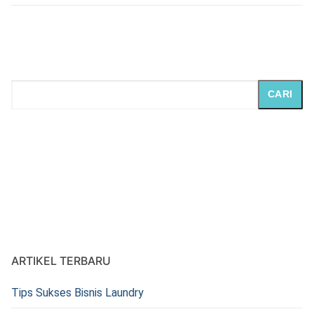
CARI
ARTIKEL TERBARU
Tips Sukses Bisnis Laundry