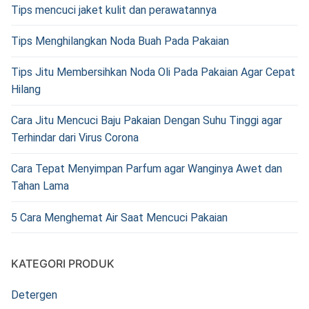
Tips mencuci jaket kulit dan perawatannya
Tips Menghilangkan Noda Buah Pada Pakaian
Tips Jitu Membersihkan Noda Oli Pada Pakaian Agar Cepat
Hilang
Cara Jitu Mencuci Baju Pakaian Dengan Suhu Tinggi agar
Terhindar dari Virus Corona
Cara Tepat Menyimpan Parfum agar Wanginya Awet dan
Tahan Lama
5 Cara Menghemat Air Saat Mencuci Pakaian
KATEGORI PRODUK
Detergen