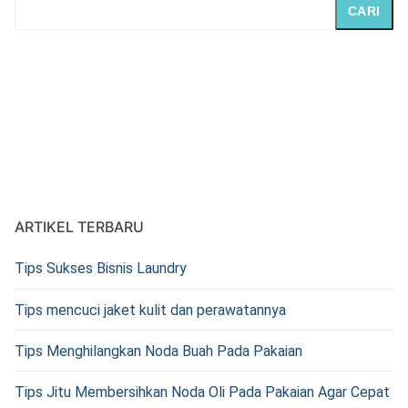
CARI
ARTIKEL TERBARU
Tips Sukses Bisnis Laundry
Tips mencuci jaket kulit dan perawatannya
Tips Menghilangkan Noda Buah Pada Pakaian
Tips Jitu Membersihkan Noda Oli Pada Pakaian Agar Cepat