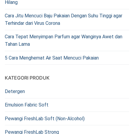
Hilang
Cara Jitu Mencuci Baju Pakaian Dengan Suhu Tinggi agar
Terhindar dari Virus Corona
Cara Tepat Menyimpan Parfum agar Wanginya Awet dan
Tahan Lama
5 Cara Menghemat Air Saat Mencuci Pakaian
KATEGORI PRODUK
Detergen
Emulsion Fabric Soft
Pewangi FreshLab Soft (Non-Alcohol)
Pewangi FreshLab Strong