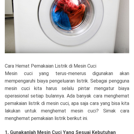
Cara Hemat Pemakaian Listrik di Mesin Cuci
Mesin cuci yang terus-menerus digunakan akan
mempengaruhi biaya pengeluaran listrik. Sebagai pengguna
mesin cuci kita harus selalu pintar mengatur biaya
operasional setiap bulannya. Ada banyak cara menghemat
pemakaian listrik di mesin cuci, apa saja cara yang bisa kita
lakukan untuk menghemat mesin cuci? Simak cara
menghemat pemakaian listrik berikut ini.
1. Gunakanlah Mesin Cuci Yang Sesuai Kebutuhan