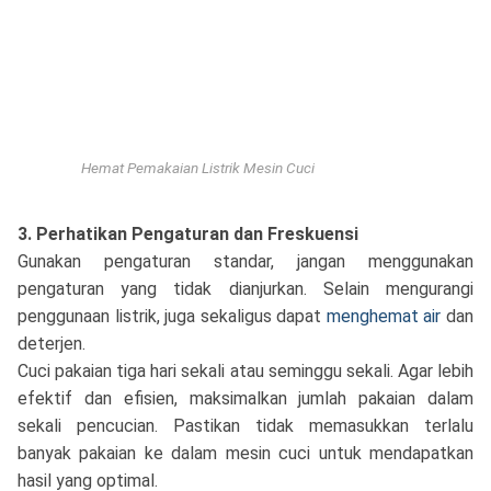
Hemat Pemakaian Listrik Mesin Cuci
3. Perhatikan Pengaturan dan Freskuensi
Gunakan pengaturan standar, jangan menggunakan
pengaturan yang tidak dianjurkan. Selain mengurangi
penggunaan listrik, juga sekaligus dapat
menghemat air
dan
deterjen.
Cuci pakaian tiga hari sekali atau seminggu sekali. Agar lebih
efektif dan efisien, maksimalkan jumlah pakaian dalam
sekali pencucian. Pastikan tidak memasukkan terlalu
banyak pakaian ke dalam mesin cuci untuk mendapatkan
hasil yang optimal.