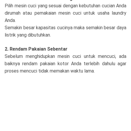
Pilih mesin cuci yang sesuai dengan kebutuhan cucian Anda
dirumah atau pemakaian mesin cuci untuk usaha laundry
Anda.
Semakin besar kapasitas cucinya maka semakin besar daya
listrik yang dibutuhkan.
2. Rendam Pakaian Sebentar
Sebelum menghidupkan mesin cuci untuk mencuci, ada
baiknya rendam pakaian kotor Anda terlebih dahulu agar
proses mencuci tidak memakan waktu lama.