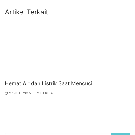
Artikel Terkait
Hemat Air dan Listrik Saat Mencuci
27 JULI 2015
BERITA