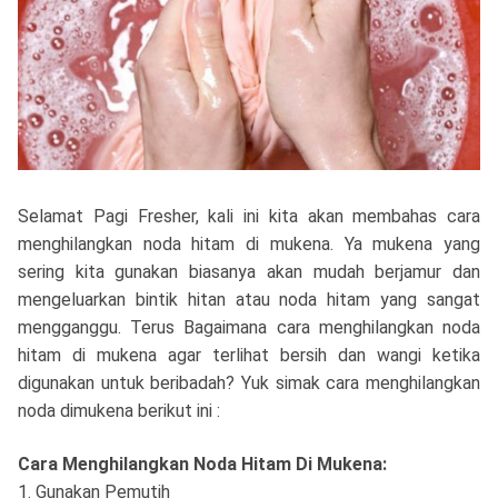
Selamat Pagi Fresher, kali ini kita akan membahas cara
menghilangkan noda hitam di mukena. Ya mukena yang
sering kita gunakan biasanya akan mudah berjamur dan
mengeluarkan bintik hitan atau noda hitam yang sangat
mengganggu. Terus Bagaimana cara menghilangkan noda
hitam di mukena agar terlihat bersih dan wangi ketika
digunakan untuk beribadah? Yuk simak cara menghilangkan
noda dimukena berikut ini :
Cara Menghilangkan Noda Hitam Di Mukena:
1. Gunakan Pemutih