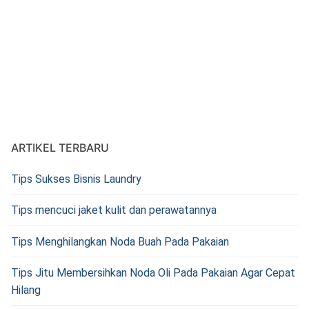
ARTIKEL TERBARU
Tips Sukses Bisnis Laundry
Tips mencuci jaket kulit dan perawatannya
Tips Menghilangkan Noda Buah Pada Pakaian
Tips Jitu Membersihkan Noda Oli Pada Pakaian Agar Cepat
Hilang