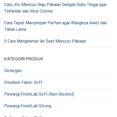
Cara Jitu Mencuci Baju Pakaian Dengan Suhu Tinggi agar
Terhindar dari Virus Corona
Cara Tepat Menyimpan Parfum agar Wanginya Awet dan
Tahan Lama
5 Cara Menghemat Air Saat Mencuci Pakaian
KATEGORI PRODUK
Detergen
Emulsion Fabric Soft
Pewangi FreshLab Soft (Non-Alcohol)
Pewangi FreshLab Strong