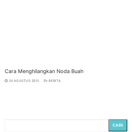
Cara Menghilangkan Noda Buah
24 AGUSTUS 2015
BERITA
CARI