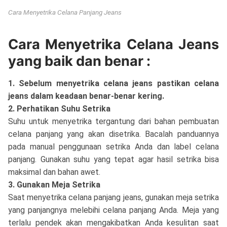
Cara Menyetrika Celana Panjang Jeans
Cara Menyetrika Celana Jeans
yang baik dan benar :
1. Sebelum menyetrika celana jeans pastikan celana
jeans dalam keadaan benar-benar kering.
2. Perhatikan Suhu Setrika
Suhu untuk menyetrika tergantung dari bahan pembuatan
celana panjang yang akan disetrika. Bacalah panduannya
pada manual penggunaan setrika Anda dan label celana
panjang. Gunakan suhu yang tepat agar hasil setrika bisa
maksimal dan bahan awet.
3. Gunakan Meja Setrika
Saat menyetrika celana panjang jeans, gunakan meja setrika
yang panjangnya melebihi celana panjang Anda. Meja yang
terlalu pendek akan mengakibatkan Anda kesulitan saat