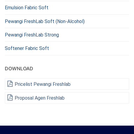
Emulsion Fabric Soft
Pewangi FreshLab Soft (Non-Alcohol)
Pewangi FreshLab Strong
Softener Fabric Soft
DOWNLOAD
Pricelist Pewangi Freshlab
Proposal Agen Freshlab