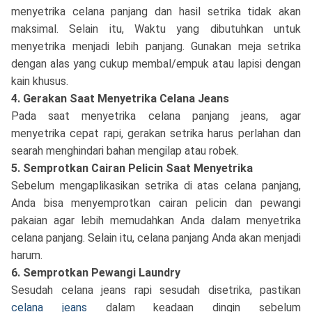
menyetrika celana panjang dan hasil setrika tidak akan
maksimal. Selain itu, Waktu yang dibutuhkan untuk
menyetrika menjadi lebih panjang. Gunakan meja setrika
dengan alas yang cukup membal/empuk atau lapisi dengan
kain khusus.
4. Gerakan Saat Menyetrika Celana Jeans
Pada saat menyetrika celana panjang jeans, agar
menyetrika cepat rapi, gerakan setrika harus perlahan dan
searah menghindari bahan mengilap atau robek.
5. Semprotkan Cairan Pelicin Saat Menyetrika
Sebelum mengaplikasikan setrika di atas celana panjang,
Anda bisa menyemprotkan cairan pelicin dan pewangi
pakaian agar lebih memudahkan Anda dalam menyetrika
celana panjang. Selain itu, celana panjang Anda akan menjadi
harum.
6. Semprotkan Pewangi Laundry
Sesudah celana jeans rapi sesudah disetrika, pastikan
celana jeans
dalam keadaan dingin sebelum