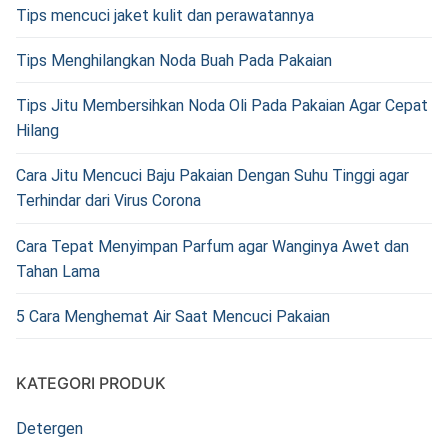
Tips mencuci jaket kulit dan perawatannya
Tips Menghilangkan Noda Buah Pada Pakaian
Tips Jitu Membersihkan Noda Oli Pada Pakaian Agar Cepat
Hilang
Cara Jitu Mencuci Baju Pakaian Dengan Suhu Tinggi agar
Terhindar dari Virus Corona
Cara Tepat Menyimpan Parfum agar Wanginya Awet dan
Tahan Lama
5 Cara Menghemat Air Saat Mencuci Pakaian
KATEGORI PRODUK
Detergen