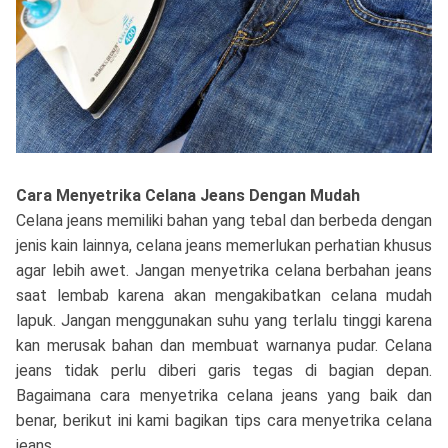
Cara Menyetrika Celana Jeans Dengan Mudah
Celana jeans memiliki bahan yang tebal dan berbeda dengan
jenis kain lainnya, celana jeans memerlukan perhatian khusus
agar lebih awet. Jangan menyetrika celana berbahan jeans
saat lembab karena akan mengakibatkan celana mudah
lapuk. Jangan menggunakan suhu yang terlalu tinggi karena
kan merusak bahan dan membuat warnanya pudar. Celana
jeans tidak perlu diberi garis tegas di bagian depan.
Bagaimana cara menyetrika celana jeans yang baik dan
benar, berikut ini kami bagikan tips cara menyetrika celana
jeans.