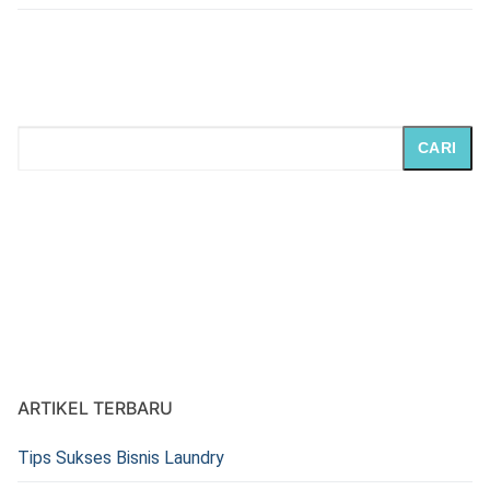
CARI
ARTIKEL TERBARU
Tips Sukses Bisnis Laundry