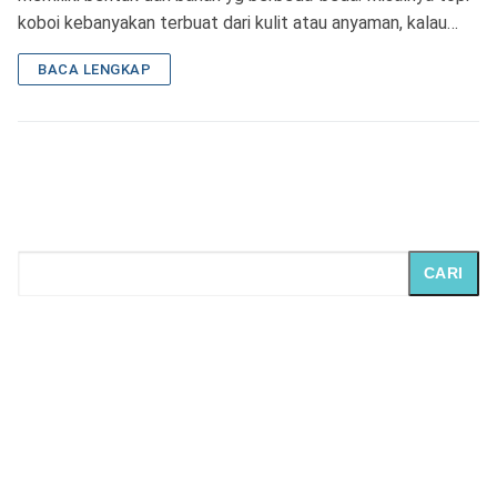
koboi kebanyakan terbuat dari kulit atau anyaman, kalau…
BACA LENGKAP
CARI