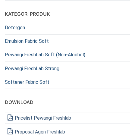
KATEGORI PRODUK
Detergen
Emulsion Fabric Soft
Pewangi FreshLab Soft (Non-Alcohol)
Pewangi FreshLab Strong
Softener Fabric Soft
DOWNLOAD
Pricelist Pewangi Freshlab
Proposal Agen Freshlab