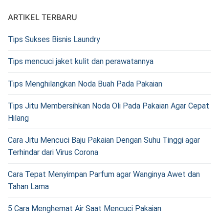
ARTIKEL TERBARU
Tips Sukses Bisnis Laundry
Tips mencuci jaket kulit dan perawatannya
Tips Menghilangkan Noda Buah Pada Pakaian
Tips Jitu Membersihkan Noda Oli Pada Pakaian Agar Cepat
Hilang
Cara Jitu Mencuci Baju Pakaian Dengan Suhu Tinggi agar
Terhindar dari Virus Corona
Cara Tepat Menyimpan Parfum agar Wanginya Awet dan
Tahan Lama
5 Cara Menghemat Air Saat Mencuci Pakaian