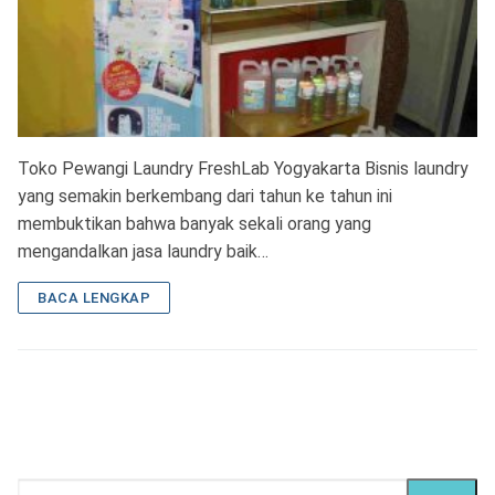
Toko Pewangi Laundry FreshLab Yogyakarta Bisnis laundry
yang semakin berkembang dari tahun ke tahun ini
membuktikan bahwa banyak sekali orang yang
mengandalkan jasa laundry baik…
BACA LENGKAP