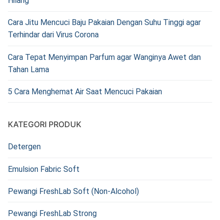
Hilang
Cara Jitu Mencuci Baju Pakaian Dengan Suhu Tinggi agar
Terhindar dari Virus Corona
Cara Tepat Menyimpan Parfum agar Wanginya Awet dan
Tahan Lama
5 Cara Menghemat Air Saat Mencuci Pakaian
KATEGORI PRODUK
Detergen
Emulsion Fabric Soft
Pewangi FreshLab Soft (Non-Alcohol)
Pewangi FreshLab Strong