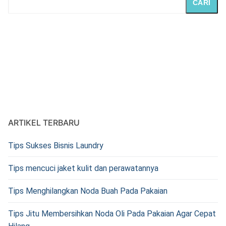
CARI
ARTIKEL TERBARU
Tips Sukses Bisnis Laundry
Tips mencuci jaket kulit dan perawatannya
Tips Menghilangkan Noda Buah Pada Pakaian
Tips Jitu Membersihkan Noda Oli Pada Pakaian Agar Cepat