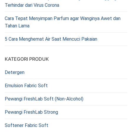
Terhindar dari Virus Corona
Cara Tepat Menyimpan Parfum agar Wanginya Awet dan
Tahan Lama
5 Cara Menghemat Air Saat Mencuci Pakaian
KATEGORI PRODUK
Detergen
Emulsion Fabric Soft
Pewangi FreshLab Soft (Non-Alcohol)
Pewangi FreshLab Strong
Softener Fabric Soft