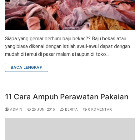
Siapa yang gemar berburu baju bekas?? Baju bekas atau
yang biasa dikenal dengan istilah awul-awul dapat dengan
mudah ditemui di pasar malam ataupun di toko…
BACA LENGKAP
11 Cara Ampuh Perawatan Pakaian
ADMIN
25 JUNI 2015
BERITA
0 KOMENTAR