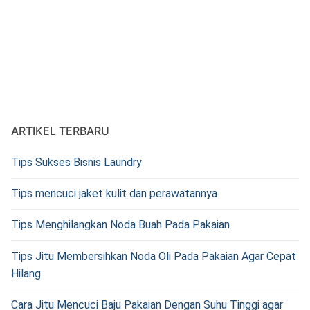
ARTIKEL TERBARU
Tips Sukses Bisnis Laundry
Tips mencuci jaket kulit dan perawatannya
Tips Menghilangkan Noda Buah Pada Pakaian
Tips Jitu Membersihkan Noda Oli Pada Pakaian Agar Cepat
Hilang
Cara Jitu Mencuci Baju Pakaian Dengan Suhu Tinggi agar