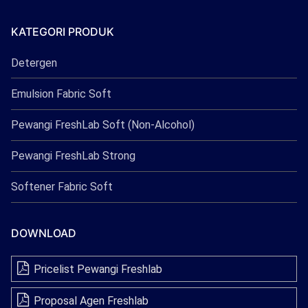
Freshlab
KATEGORI PRODUK
Detergen
Emulsion Fabric Soft
Pewangi FreshLab Soft (Non-Alcohol)
Pewangi FreshLab Strong
Softener Fabric Soft
DOWNLOAD
Pricelist Pewangi Freshlab
Proposal Agen Freshlab