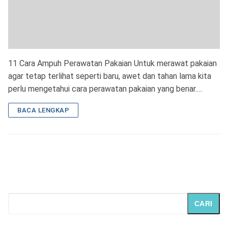
11 Cara Ampuh Perawatan Pakaian Untuk merawat pakaian
agar tetap terlihat seperti baru, awet dan tahan lama kita
perlu mengetahui cara perawatan pakaian yang benar.…
BACA LENGKAP
CARI