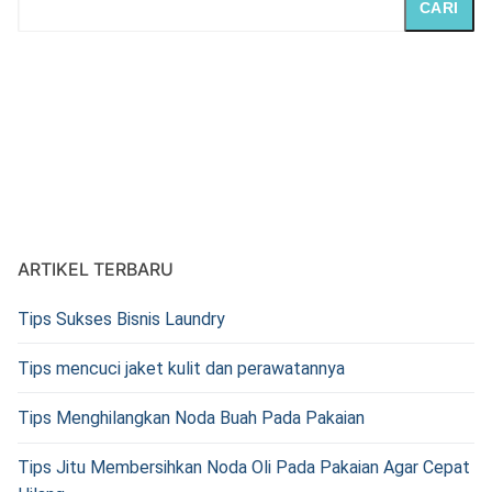
CARI
ARTIKEL TERBARU
Tips Sukses Bisnis Laundry
Tips mencuci jaket kulit dan perawatannya
Tips Menghilangkan Noda Buah Pada Pakaian
Tips Jitu Membersihkan Noda Oli Pada Pakaian Agar Cepat