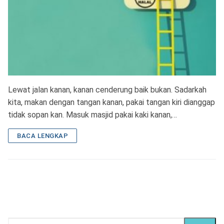
Lewat jalan kanan, kanan cenderung baik bukan. Sadarkah
kita, makan dengan tangan kanan, pakai tangan kiri dianggap
tidak sopan kan. Masuk masjid pakai kaki kanan,…
BACA LENGKAP