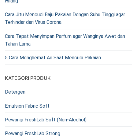
Hilang
Cara Jitu Mencuci Baju Pakaian Dengan Suhu Tinggi agar
Terhindar dari Virus Corona
Cara Tepat Menyimpan Parfum agar Wanginya Awet dan
Tahan Lama
5 Cara Menghemat Air Saat Mencuci Pakaian
KATEGORI PRODUK
Detergen
Emulsion Fabric Soft
Pewangi FreshLab Soft (Non-Alcohol)
Pewangi FreshLab Strong