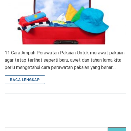
11 Cara Ampuh Perawatan Pakaian Untuk merawat pakaian
agar tetap terlihat seperti baru, awet dan tahan lama kita
perlu mengetahui cara perawatan pakaian yang benar.…
BACA LENGKAP