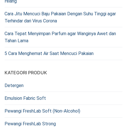
Hilang
Cara Jitu Mencuci Baju Pakaian Dengan Suhu Tinggi agar
Terhindar dari Virus Corona
Cara Tepat Menyimpan Parfum agar Wanginya Awet dan
Tahan Lama
5 Cara Menghemat Air Saat Mencuci Pakaian
KATEGORI PRODUK
Detergen
Emulsion Fabric Soft
Pewangi FreshLab Soft (Non-Alcohol)
Pewangi FreshLab Strong