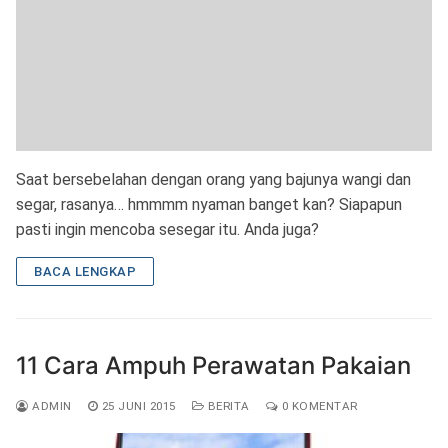
Saat bersebelahan dengan orang yang bajunya wangi dan
segar, rasanya… hmmmm nyaman banget kan? Siapapun
pasti ingin mencoba sesegar itu. Anda juga?
BACA LENGKAP
11 Cara Ampuh Perawatan Pakaian
ADMIN
25 JUNI 2015
BERITA
0 KOMENTAR