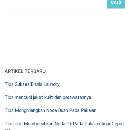
CARI
ARTIKEL TERBARU
Tips Sukses Bisnis Laundry
Tips mencuci jaket kulit dan perawatannya
Tips Menghilangkan Noda Buah Pada Pakaian
Tips Jitu Membersihkan Noda Oli Pada Pakaian Agar Cepat