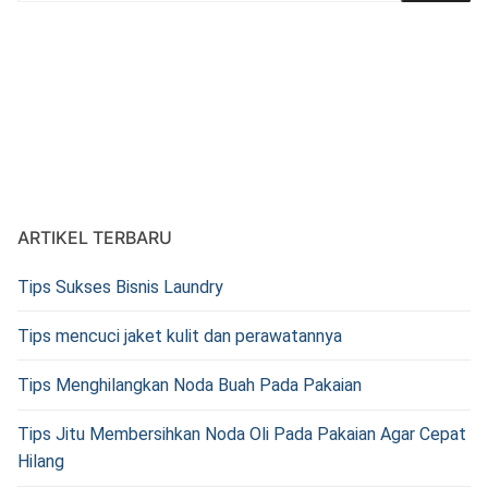
ARTIKEL TERBARU
Tips Sukses Bisnis Laundry
Tips mencuci jaket kulit dan perawatannya
Tips Menghilangkan Noda Buah Pada Pakaian
Tips Jitu Membersihkan Noda Oli Pada Pakaian Agar Cepat
Hilang