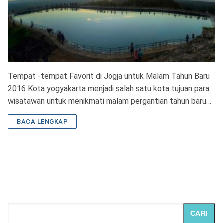
Tempat -tempat Favorit di Jogja untuk Malam Tahun Baru
2016 Kota yogyakarta menjadi salah satu kota tujuan para
wisatawan untuk menikmati malam pergantian tahun baru…
BACA LENGKAP
CARI