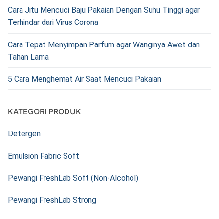
Cara Jitu Mencuci Baju Pakaian Dengan Suhu Tinggi agar
Terhindar dari Virus Corona
Cara Tepat Menyimpan Parfum agar Wanginya Awet dan
Tahan Lama
5 Cara Menghemat Air Saat Mencuci Pakaian
KATEGORI PRODUK
Detergen
Emulsion Fabric Soft
Pewangi FreshLab Soft (Non-Alcohol)
Pewangi FreshLab Strong