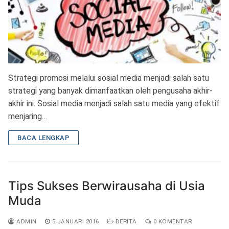
Strategi promosi melalui sosial media menjadi salah satu
strategi yang banyak dimanfaatkan oleh pengusaha akhir-
akhir ini. Sosial media menjadi salah satu media yang efektif
menjaring…
BACA LENGKAP
Tips Sukses Berwirausaha di Usia
Muda
ADMIN
5 JANUARI 2016
BERITA
0 KOMENTAR