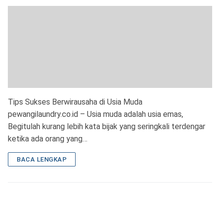
Tips Sukses Berwirausaha di Usia Muda
pewangilaundry.co.id – Usia muda adalah usia emas,
Begitulah kurang lebih kata bijak yang seringkali terdengar
ketika ada orang yang…
BACA LENGKAP