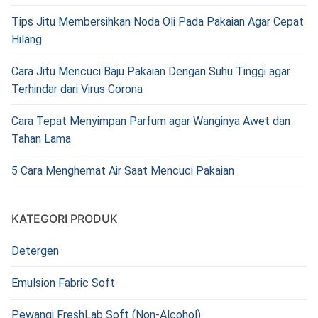
Tips Jitu Membersihkan Noda Oli Pada Pakaian Agar Cepat
Hilang
Cara Jitu Mencuci Baju Pakaian Dengan Suhu Tinggi agar
Terhindar dari Virus Corona
Cara Tepat Menyimpan Parfum agar Wanginya Awet dan
Tahan Lama
5 Cara Menghemat Air Saat Mencuci Pakaian
KATEGORI PRODUK
Detergen
Emulsion Fabric Soft
Pewangi FreshLab Soft (Non-Alcohol)