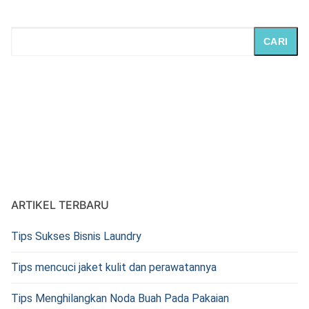
CARI
ARTIKEL TERBARU
Tips Sukses Bisnis Laundry
Tips mencuci jaket kulit dan perawatannya
Tips Menghilangkan Noda Buah Pada Pakaian