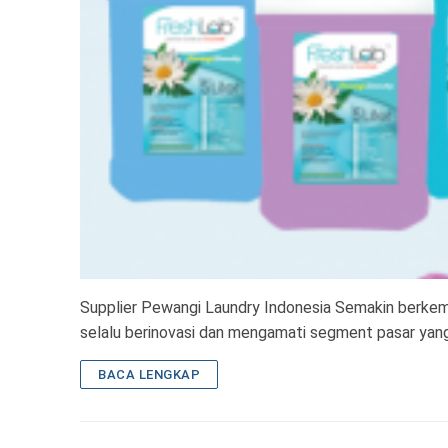
Supplier Pewangi Laundry Indonesia Semakin berkemb
selalu berinovasi dan mengamati segment pasar yan
BACA LENGKAP