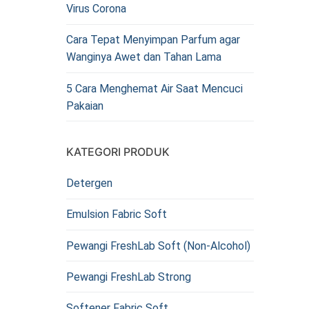
Virus Corona
Cara Tepat Menyimpan Parfum agar
Wanginya Awet dan Tahan Lama
5 Cara Menghemat Air Saat Mencuci
Pakaian
KATEGORI PRODUK
Detergen
Emulsion Fabric Soft
Pewangi FreshLab Soft (Non-Alcohol)
Pewangi FreshLab Strong
Softener Fabric Soft