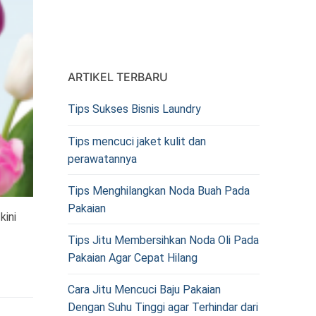
ARTIKEL TERBARU
Tips Sukses Bisnis Laundry
Tips mencuci jaket kulit dan
perawatannya
Tips Menghilangkan Noda Buah Pada
Pakaian
kini
Tips Jitu Membersihkan Noda Oli Pada
Pakaian Agar Cepat Hilang
Cara Jitu Mencuci Baju Pakaian
Dengan Suhu Tinggi agar Terhindar dari