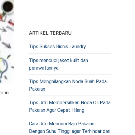
ARTIKEL TERBARU
Tips Sukses Bisnis Laundry
Tips mencuci jaket kulit dan
perawatannya
Tips Menghilangkan Noda Buah Pada
Pakaian
 ini.
Tips Jitu Membersihkan Noda Oli Pada
Pakaian Agar Cepat Hilang
Cara Jitu Mencuci Baju Pakaian
Dengan Suhu Tinggi agar Terhindar dari