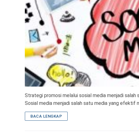
Strategi promosi melalui sosial media menjadi salah 
Sosial media menjadi salah satu media yang efektif 
BACA LENGKAP