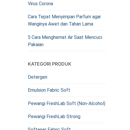
Virus Corona
Cara Tepat Menyimpan Parfum agar
Wanginya Awet dan Tahan Lama
5 Cara Menghemat Air Saat Mencuci
Pakaian
KATEGORI PRODUK
Detergen
Emulsion Fabric Soft
Pewangi FreshLab Soft (Non-Alcohol)
Pewangi FreshLab Strong
Softener Fabric Soft