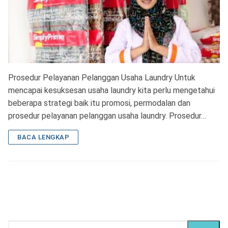
Prosedur Pelayanan Pelanggan Usaha Laundry Untuk
mencapai kesuksesan usaha laundry kita perlu mengetahui
beberapa strategi baik itu promosi, permodalan dan
prosedur pelayanan pelanggan usaha laundry. Prosedur…
BACA LENGKAP