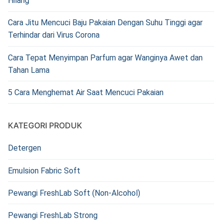
Hilang
Cara Jitu Mencuci Baju Pakaian Dengan Suhu Tinggi agar
Terhindar dari Virus Corona
Cara Tepat Menyimpan Parfum agar Wanginya Awet dan
Tahan Lama
5 Cara Menghemat Air Saat Mencuci Pakaian
KATEGORI PRODUK
Detergen
Emulsion Fabric Soft
Pewangi FreshLab Soft (Non-Alcohol)
Pewangi FreshLab Strong