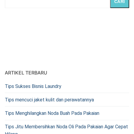
CARI
ARTIKEL TERBARU
Tips Sukses Bisnis Laundry
Tips mencuci jaket kulit dan perawatannya
Tips Menghilangkan Noda Buah Pada Pakaian
Tips Jitu Membersihkan Noda Oli Pada Pakaian Agar Cepat