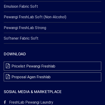
Emulsion Fabric Soft
Pewangi FreshLab Soft (Non-Alcohol)
Pewangi FreshLab Strong
Softener Fabric Soft
DOWNLOAD
Pricelist Pewangi Freshlab
Proposal Agen Freshlab
SOSIAL MEDIA & MARKETPLACE
Tautan
FreshLab Pewangi Laundry