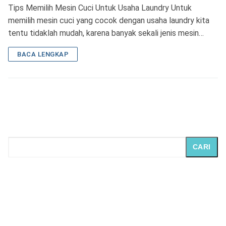
Tips Memilih Mesin Cuci Untuk Usaha Laundry Untuk
memilih mesin cuci yang cocok dengan usaha laundry kita
tentu tidaklah mudah, karena banyak sekali jenis mesin…
BACA LENGKAP
CARI