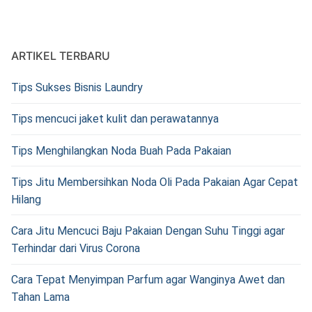
ARTIKEL TERBARU
Tips Sukses Bisnis Laundry
Tips mencuci jaket kulit dan perawatannya
Tips Menghilangkan Noda Buah Pada Pakaian
Tips Jitu Membersihkan Noda Oli Pada Pakaian Agar Cepat
Hilang
Cara Jitu Mencuci Baju Pakaian Dengan Suhu Tinggi agar
Terhindar dari Virus Corona
Cara Tepat Menyimpan Parfum agar Wanginya Awet dan
Tahan Lama