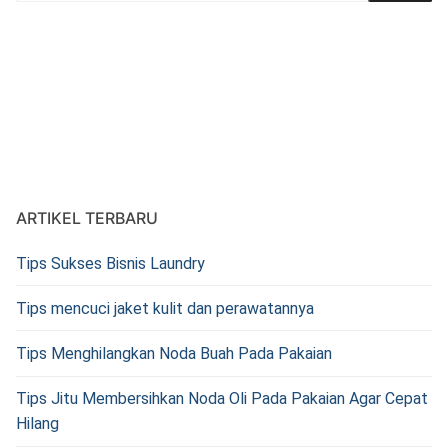
ARTIKEL TERBARU
Tips Sukses Bisnis Laundry
Tips mencuci jaket kulit dan perawatannya
Tips Menghilangkan Noda Buah Pada Pakaian
Tips Jitu Membersihkan Noda Oli Pada Pakaian Agar Cepat
Hilang