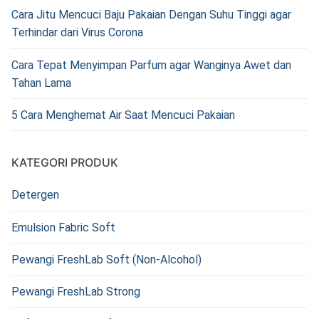
Cara Jitu Mencuci Baju Pakaian Dengan Suhu Tinggi agar
Terhindar dari Virus Corona
Cara Tepat Menyimpan Parfum agar Wanginya Awet dan
Tahan Lama
5 Cara Menghemat Air Saat Mencuci Pakaian
KATEGORI PRODUK
Detergen
Emulsion Fabric Soft
Pewangi FreshLab Soft (Non-Alcohol)
Pewangi FreshLab Strong