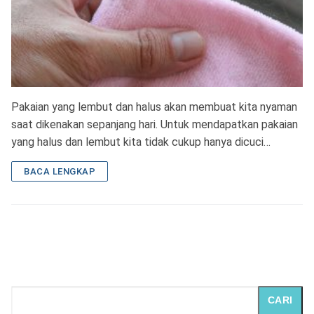
Pakaian yang lembut dan halus akan membuat kita nyaman
saat dikenakan sepanjang hari. Untuk mendapatkan pakaian
yang halus dan lembut kita tidak cukup hanya dicuci…
BACA LENGKAP
CARI