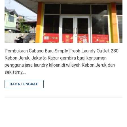
Pembukaan Cabang Baru Simply Fresh Laundy Outlet 280
Kebon Jeruk, Jakarta Kabar gembira bagi konsumen
pengguna jasa laundry kiloan di wilayah Kebon Jeruk dan
sekitarny,…
BACA LENGKAP