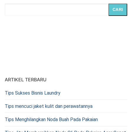
CARI
ARTIKEL TERBARU
Tips Sukses Bisnis Laundry
Tips mencuci jaket kulit dan perawatannya
Tips Menghilangkan Noda Buah Pada Pakaian