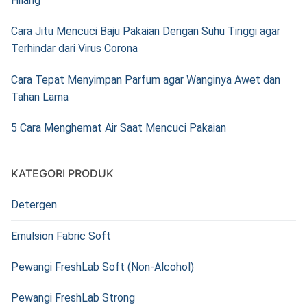
Hilang
Cara Jitu Mencuci Baju Pakaian Dengan Suhu Tinggi agar
Terhindar dari Virus Corona
Cara Tepat Menyimpan Parfum agar Wanginya Awet dan
Tahan Lama
5 Cara Menghemat Air Saat Mencuci Pakaian
KATEGORI PRODUK
Detergen
Emulsion Fabric Soft
Pewangi FreshLab Soft (Non-Alcohol)
Pewangi FreshLab Strong