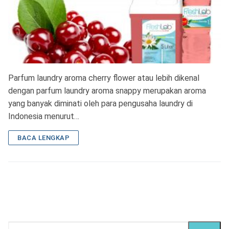
Parfum laundry aroma cherry flower atau lebih dikenal
dengan parfum laundry aroma snappy merupakan aroma
yang banyak diminati oleh para pengusaha laundry di
Indonesia menurut…
BACA LENGKAP