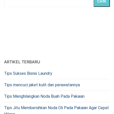
CARI
ARTIKEL TERBARU
Tips Sukses Bisnis Laundry
Tips mencuci jaket kulit dan perawatannya
Tips Menghilangkan Noda Buah Pada Pakaian
Tips Jitu Membersihkan Noda Oli Pada Pakaian Agar Cepat