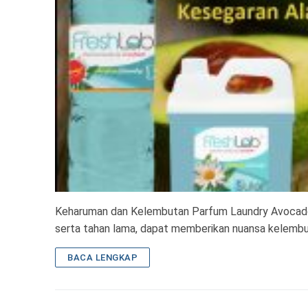
Keharuman dan Kelembutan Parfum Laundry Avocado
serta tahan lama, dapat memberikan nuansa kelembut
BACA LENGKAP