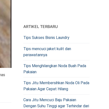
ARTIKEL TERBARU
Tips Sukses Bisnis Laundry
Tips mencuci jaket kulit dan
perawatannya
Tips Menghilangkan Noda Buah Pada
Pakaian
has
Tips Jitu Membersihkan Noda Oli Pada
Pakaian Agar Cepat Hilang
Cara Jitu Mencuci Baju Pakaian
Dengan Suhu Tinggi agar Terhindar dari