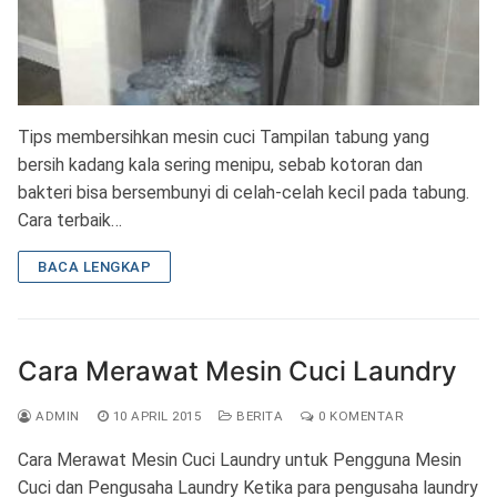
Tips membersihkan mesin cuci Tampilan tabung yang
bersih kadang kala sering menipu, sebab kotoran dan
bakteri bisa bersembunyi di celah-celah kecil pada tabung.
Cara terbaik…
BACA LENGKAP
Cara Merawat Mesin Cuci Laundry
ADMIN
10 APRIL 2015
BERITA
0 KOMENTAR
Cara Merawat Mesin Cuci Laundry untuk Pengguna Mesin
Cuci dan Pengusaha Laundry Ketika para pengusaha laundry