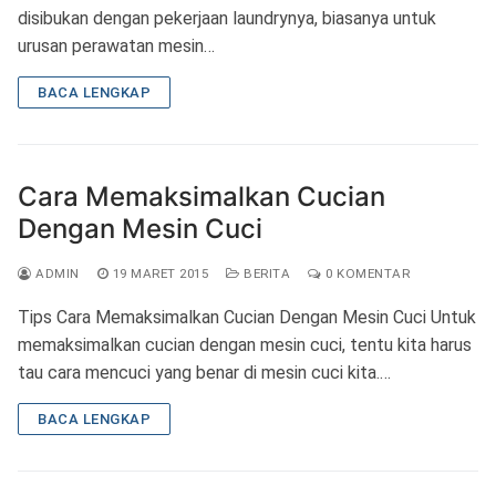
disibukan dengan pekerjaan laundrynya, biasanya untuk
urusan perawatan mesin…
BACA LENGKAP
Cara Memaksimalkan Cucian
Dengan Mesin Cuci
ADMIN
19 MARET 2015
BERITA
0 KOMENTAR
Tips Cara Memaksimalkan Cucian Dengan Mesin Cuci Untuk
memaksimalkan cucian dengan mesin cuci, tentu kita harus
tau cara mencuci yang benar di mesin cuci kita.…
BACA LENGKAP