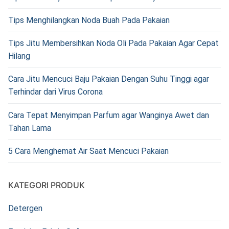
Tips Menghilangkan Noda Buah Pada Pakaian
Tips Jitu Membersihkan Noda Oli Pada Pakaian Agar Cepat
Hilang
Cara Jitu Mencuci Baju Pakaian Dengan Suhu Tinggi agar
Terhindar dari Virus Corona
Cara Tepat Menyimpan Parfum agar Wanginya Awet dan
Tahan Lama
5 Cara Menghemat Air Saat Mencuci Pakaian
KATEGORI PRODUK
Detergen