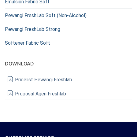
Emulsion Fabric Soft
Pewangi FreshLab Soft (Non-Alcohol)
Pewangi FreshLab Strong
Softener Fabric Soft
DOWNLOAD
Pricelist Pewangi Freshlab
Proposal Agen Freshlab