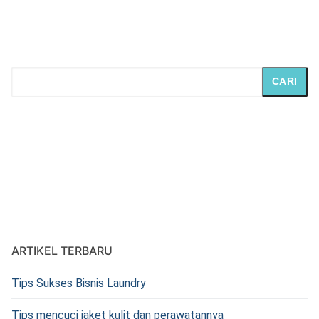
CARI
ARTIKEL TERBARU
Tips Sukses Bisnis Laundry
Tips mencuci jaket kulit dan perawatannya