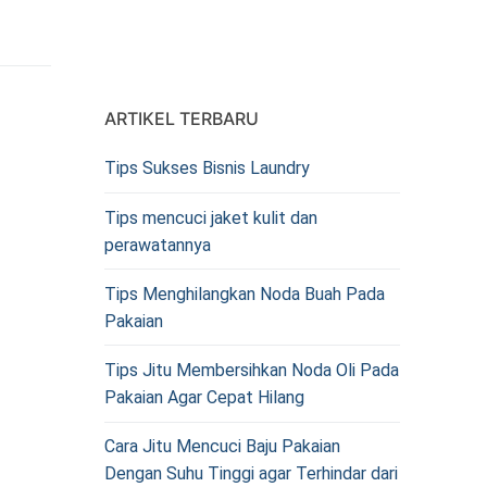
ARTIKEL TERBARU
Tips Sukses Bisnis Laundry
Tips mencuci jaket kulit dan
perawatannya
Tips Menghilangkan Noda Buah Pada
Pakaian
Tips Jitu Membersihkan Noda Oli Pada
Pakaian Agar Cepat Hilang
Cara Jitu Mencuci Baju Pakaian
Dengan Suhu Tinggi agar Terhindar dari