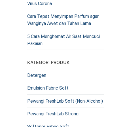
Virus Corona
Cara Tepat Menyimpan Parfum agar
Wanginya Awet dan Tahan Lama
5 Cara Menghemat Air Saat Mencuci
Pakaian
KATEGORI PRODUK
Detergen
Emulsion Fabric Soft
Pewangi FreshLab Soft (Non-Alcohol)
Pewangi FreshLab Strong
Softener Fabric Soft