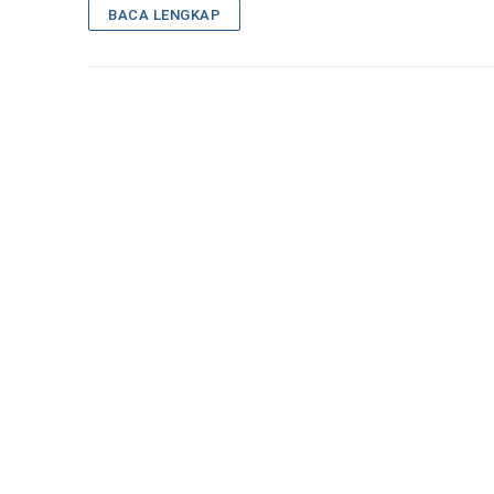
BACA LENGKAP