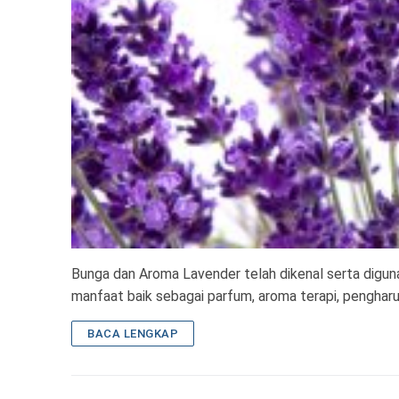
Bunga dan Aroma Lavender telah dikenal serta digun
manfaat baik sebagai parfum, aroma terapi, pengha
BACA LENGKAP