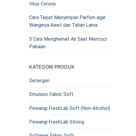
Virus Corona
Cara Tepat Menyimpan Parfum agar
Wanginya Awet dan Tahan Lama
5 Cara Menghemat Air Saat Mencuci
Pakaian
KATEGORI PRODUK
Detergen
Emulsion Fabric Soft
Pewangi FreshLab Soft (Non-Alcohol)
Pewangi FreshLab Strong
Softener Fabric Soft