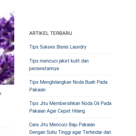
ARTIKEL TERBARU
Tips Sukses Bisnis Laundry
Tips mencuci jaket kulit dan
perawatannya
Tips Menghilangkan Noda Buah Pada
Pakaian
k
Tips Jitu Membersihkan Noda Oli Pada
Pakaian Agar Cepat Hilang
Cara Jitu Mencuci Baju Pakaian
Dengan Suhu Tinggi agar Terhindar dari