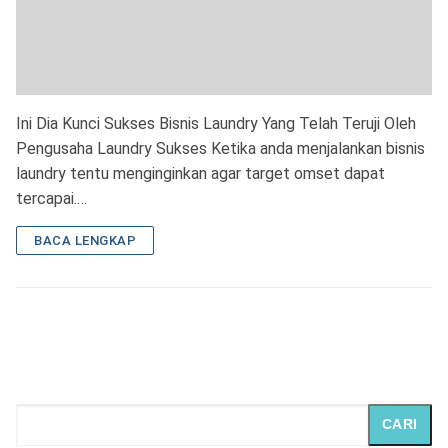
Ini Dia Kunci Sukses Bisnis Laundry Yang Telah Teruji Oleh
Pengusaha Laundry Sukses Ketika anda menjalankan bisnis
laundry tentu menginginkan agar target omset dapat
tercapai.…
BACA LENGKAP
CARI