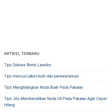
ARTIKEL TERBARU
Tips Sukses Bisnis Laundry
Tips mencuci jaket kulit dan perawatannya
Tips Menghilangkan Noda Buah Pada Pakaian
Tips Jitu Membersihkan Noda Oli Pada Pakaian Agar Cepat
Hilang