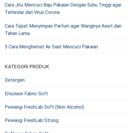
Cara Jitu Mencuci Baju Pakaian Dengan Suhu Tinggi agar
Terhindar dari Virus Corona
Cara Tepat Menyimpan Parfum agar Wanginya Awet dan
Tahan Lama
5 Cara Menghemat Air Saat Mencuci Pakaian
KATEGORI PRODUK
Detergen
Emulsion Fabric Soft
Pewangi FreshLab Soft (Non-Alcohol)
Pewangi FreshLab Strong