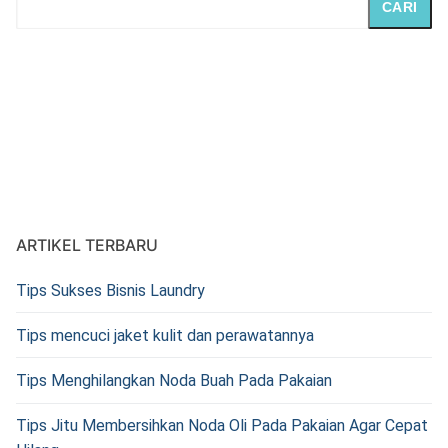
CARI
ARTIKEL TERBARU
Tips Sukses Bisnis Laundry
Tips mencuci jaket kulit dan perawatannya
Tips Menghilangkan Noda Buah Pada Pakaian
Tips Jitu Membersihkan Noda Oli Pada Pakaian Agar Cepat