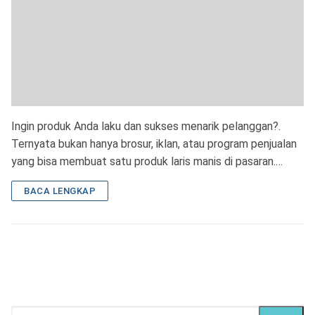
Ingin produk Anda laku dan sukses menarik pelanggan?.
Ternyata bukan hanya brosur, iklan, atau program penjualan
yang bisa membuat satu produk laris manis di pasaran.…
BACA LENGKAP