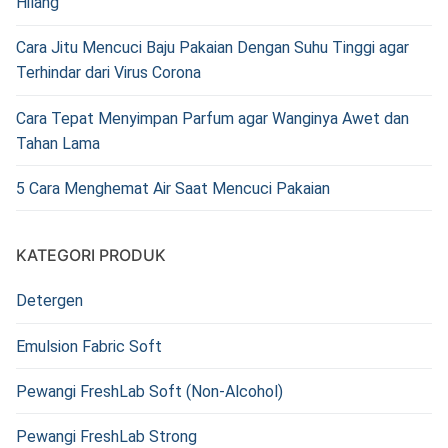
Hilang
Cara Jitu Mencuci Baju Pakaian Dengan Suhu Tinggi agar
Terhindar dari Virus Corona
Cara Tepat Menyimpan Parfum agar Wanginya Awet dan
Tahan Lama
5 Cara Menghemat Air Saat Mencuci Pakaian
KATEGORI PRODUK
Detergen
Emulsion Fabric Soft
Pewangi FreshLab Soft (Non-Alcohol)
Pewangi FreshLab Strong