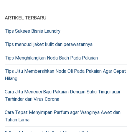
ARTIKEL TERBARU
Tips Sukses Bisnis Laundry
Tips mencuci jaket kulit dan perawatannya
Tips Menghilangkan Noda Buah Pada Pakaian
Tips Jitu Membersihkan Noda Oli Pada Pakaian Agar Cepat
Hilang
Cara Jitu Mencuci Baju Pakaian Dengan Suhu Tinggi agar
Terhindar dari Virus Corona
Cara Tepat Menyimpan Parfum agar Wanginya Awet dan
Tahan Lama