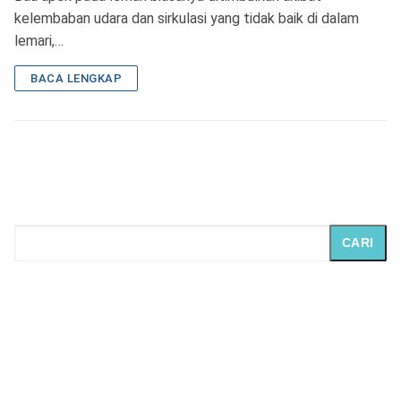
kelembaban udara dan sirkulasi yang tidak baik di dalam
lemari,…
BACA LENGKAP
CARI