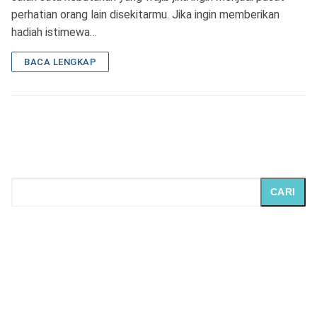
perhatian orang lain disekitarmu. Jika ingin memberikan
hadiah istimewa…
BACA LENGKAP
CARI