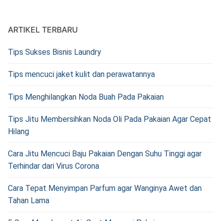
ARTIKEL TERBARU
Tips Sukses Bisnis Laundry
Tips mencuci jaket kulit dan perawatannya
Tips Menghilangkan Noda Buah Pada Pakaian
Tips Jitu Membersihkan Noda Oli Pada Pakaian Agar Cepat
Hilang
Cara Jitu Mencuci Baju Pakaian Dengan Suhu Tinggi agar
Terhindar dari Virus Corona
Cara Tepat Menyimpan Parfum agar Wanginya Awet dan
Tahan Lama